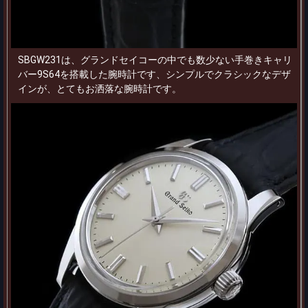
SBGW231は、グランドセイコーの中でも数少ない手巻きキャリ
バー9S64を搭載した腕時計です、シンプルでクラシックなデザ
インが、とてもお洒落な腕時計です。