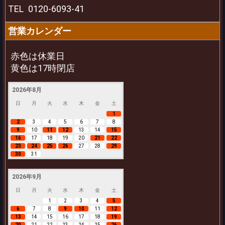
TEL
0120-6093-41
営業カレンダー
赤色は休業日
黄色は17時閉店
2026年8月
日
月
火
水
木
金
土
1
2
3
4
5
6
7
8
9
10
11
12
13
14
15
16
17
18
19
20
21
22
23
24
25
26
27
28
29
30
31
2026年9月
日
月
火
水
木
金
土
1
2
3
4
5
6
7
8
9
10
11
12
13
14
15
16
17
18
19
20
21
22
23
24
25
26