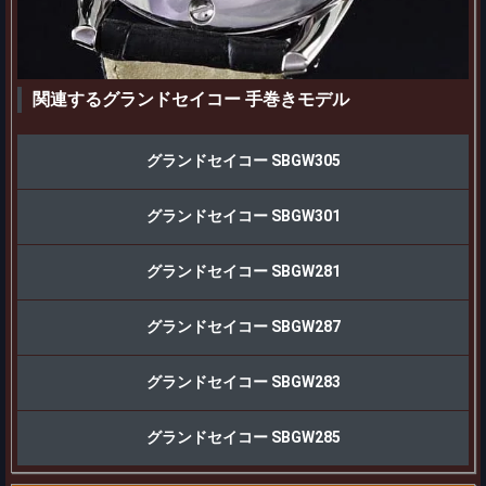
関連するグランドセイコー 手巻きモデル
グランドセイコー SBGW305
グランドセイコー SBGW301
グランドセイコー SBGW281
グランドセイコー SBGW287
グランドセイコー SBGW283
グランドセイコー SBGW285