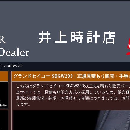
ル
>
SBGW283
グランドセイコー SBGW283｜正規見積もり販売・手
こちらはグランドセイコー SBGW283の正規見積もり販売ペ
当サイトでは、見積もり販売方式を採用しているため、販売価
最新の在庫状況・納期・お見積もり金額につきましては、お問
ります。