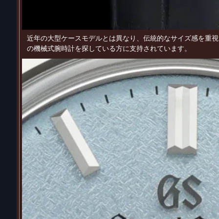
近年の大型ケースモデルとは異なり、伝統的なサイズ感を重視
の機械式腕時計を探している方に支持されています。