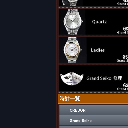
時計一覧
CREDOR
Grand Seiko