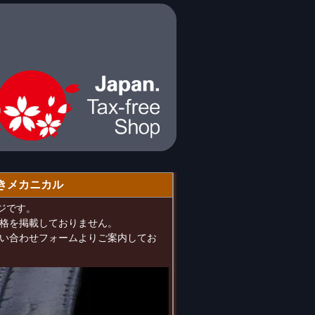
巻きメカニカル
ージです。
格を掲載しておりません。
い合わせフォームよりご案内してお