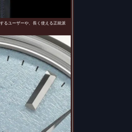
するユーザーや、長く使える正統派