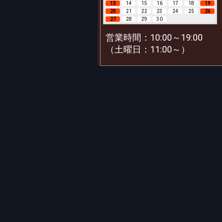
13
14
15
16
17
18
19
20
21
22
23
24
25
26
27
28
29
30
営業時間：10:00～19:00
（土曜日：11:00～）