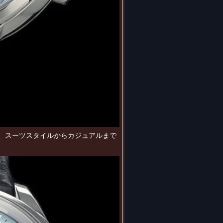
り、スーツスタイルからカジュアルまで