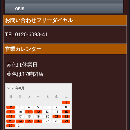
ORIS
お問い合わせフリーダイヤル
TEL 0120-6093-41
営業カレンダー
赤色は休業日
黄色は17時閉店
2026年8月
日
月
火
水
木
金
土
1
2
3
4
5
6
7
8
9
10
11
12
13
14
15
16
17
18
19
20
21
22
23
24
25
26
27
28
29
30
31