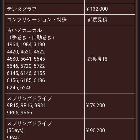
テンタグラフ
¥ 132,000
コンプリケーション・特殊
都度見積
古いメカニカル
（手巻き・自動巻き）
1964, 1984, 3180
4420, 4520, 4522
4580, 5641, 5645
都度見積
5646, 5720, 5722
6145, 6146, 6155
6156, 6185, 6186
6245, 6246
スプリングドライブ
9R15, 9R16, 9R31
¥ 79,200
9R65, 9R66
スプリングドライブ
(5Days)
¥ 90,200
9RA5