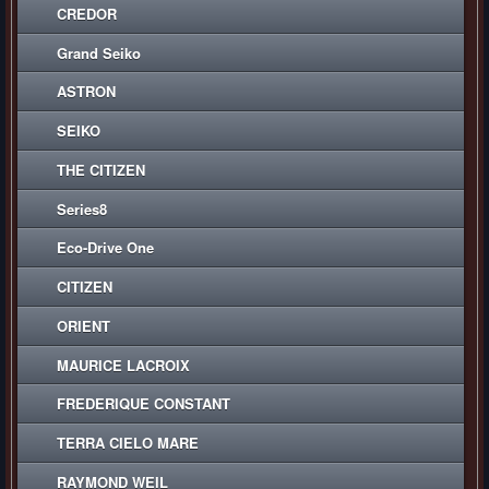
CREDOR
Grand Seiko
ASTRON
SEIKO
THE CITIZEN
Series8
Eco-Drive One
CITIZEN
ORIENT
MAURICE LACROIX
FREDERIQUE CONSTANT
TERRA CIELO MARE
RAYMOND WEIL