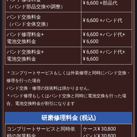
¥ 6,600 +部品代
（バンド部品交換や調整）
バンド交換料金
¥ 6,600 +バンド代
（バンド全体交換）
バンド修理料金+
¥ 6,600 +バンド代+
電池交換料金
¥ 6,600
バンド交換料金+
¥ 6,600 +バンド代+
電池交換料金
¥ 6,600
＊コンプリートサービスもしくは外装修理と同時にバンド交換・
修理を行った場合
バンド交換・修理の技術料は掛かりません。
＊バンド修理もしくはバンド交換と同時に電池交換を行った場
合、電池交換料金が割引になります
研磨修理料金 (税込)
コンプリートサービスと同時依
ケース¥ 30,800
頼の加算料金
バンド¥ 30,800