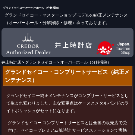
グランドセイコー オーバーホール（分解掃除）
グランドセイコー・マスターショップ モデルの純正メンテナンス
（オーバーホール・分解掃除・修理）承っております。
井上時計店
>
グランドセイコー
>
オーバーホール（分解掃除）
グランドセイコー・コンプリートサービス（純正メ
ンテナンス）
グランドセイコー純正メンテナンスがコンプリートサービスとし
て生まれ変わりました、主な変更点はケースとメタルバンドのラ
イトポリッシュがセットになります。
グランドセイコー コンプリートサービスとは全国の販売店で受
付け、セイコープレミアム腕時計 サービスステーションで実施