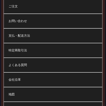
ご注文
お問い合わせ
支払・配送方法
特定商取引法
よくある質問
会社沿革
地図