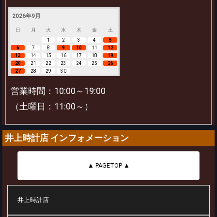
2026年9月
日
月
火
水
木
金
土
1
2
3
4
5
6
7
8
9
10
11
12
13
14
15
16
17
18
19
20
21
22
23
24
25
26
27
28
29
30
営業時間：10:00～19:00
（土曜日：11:00～）
井上時計店 インフォメーション
▲ PAGETOP ▲
井上時計店