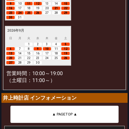
9
10
11
12
13
14
15
16
17
18
19
20
21
22
23
24
25
26
27
28
29
30
31
2026年9月
日
月
火
水
木
金
土
1
2
3
4
5
6
7
8
9
10
11
12
13
14
15
16
17
18
19
20
21
22
23
24
25
26
27
28
29
30
営業時間：10:00～19:00
（土曜日：11:00～）
井上時計店 インフォメーション
▲ PAGETOP ▲