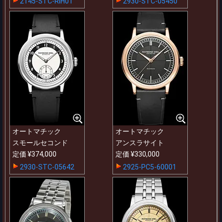
2145-STC-RIH01
2930-STC-05450
オートマチック
オートマチック
スモールセコンド
アンスラサイト
定価 ¥374,000
定価 ¥330,000
2930-STC-05642
2925-PC5-60001