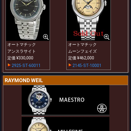
オートマチック
オートマチック
アンスラサイト
ムーンフェイズ
定価 ¥330,000
定価 ¥462,000
2925-ST-60011
2145-ST-10001
RAYMOND WEIL