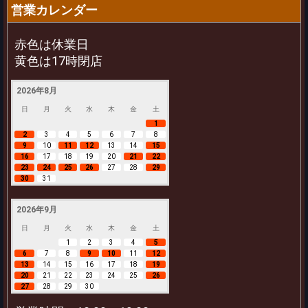
営業カレンダー
赤色は休業日
黄色は17時閉店
2026年8月
日
月
火
水
木
金
土
1
2
3
4
5
6
7
8
9
10
11
12
13
14
15
16
17
18
19
20
21
22
23
24
25
26
27
28
29
30
31
2026年9月
日
月
火
水
木
金
土
1
2
3
4
5
6
7
8
9
10
11
12
13
14
15
16
17
18
19
20
21
22
23
24
25
26
27
28
29
30