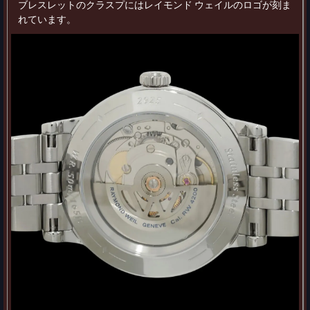
ブレスレットのクラスプにはレイモンド ウェイルのロゴが刻ま
れています。