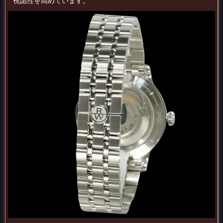
視認性を高めています。