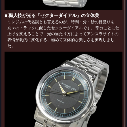
■ 職人技が光る「セクターダイアル」の立体美
ミレジムの代名詞とも言えるのが、時間・分・秒の目盛りを
別々のトラックに配したセクターダイアルです。 部分ごとに仕
上げを変えることで、光の当たり方によってアンスラサイトの
表情が劇的に変化する、極めて立体的な美しさを実現しまし
た。