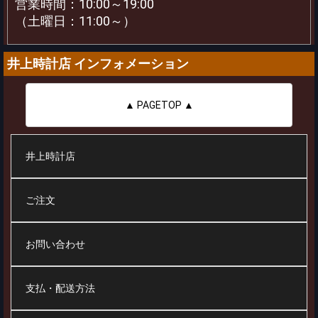
営業時間：10:00～19:00
（土曜日：11:00～）
井上時計店 インフォメーション
▲ PAGETOP ▲
井上時計店
ご注文
お問い合わせ
支払・配送方法