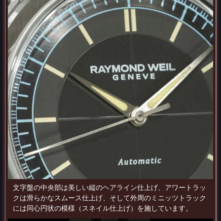
文字盤の中央部は美しい縦のヘアライン仕上げ、アワートラッ
クは滑らかなスムース仕上げ、そして外周のミニッツトラック
には同心円状の模様（スネイル仕上げ）を施しています。