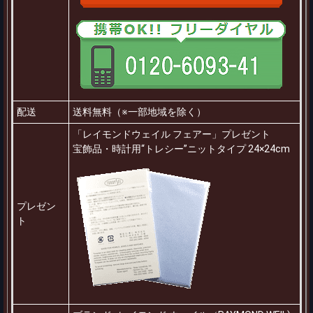
配送
送料無料（※一部地域を除く）
「レイモンドウェイル フェアー」プレゼント
宝飾品・時計用“トレシー”ニットタイプ 24×24cm
プレゼン
ト