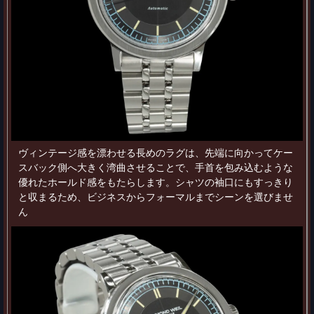
ヴィンテージ感を漂わせる長めのラグは、先端に向かってケー
スバック側へ大きく湾曲させることで、手首を包み込むような
優れたホールド感をもたらします。シャツの袖口にもすっきり
と収まるため、ビジネスからフォーマルまでシーンを選びませ
ん