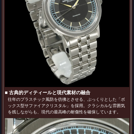
■ 古典的ディティールと現代素材の融合
往年のプラスチック風防を彷彿とさせる、ぷっくりとした「ボ
ックス型サファイアクリスタル」を採用。クラシカルな雰囲気
を残しながらも、現代の最高峰の耐傷性を確保しています。