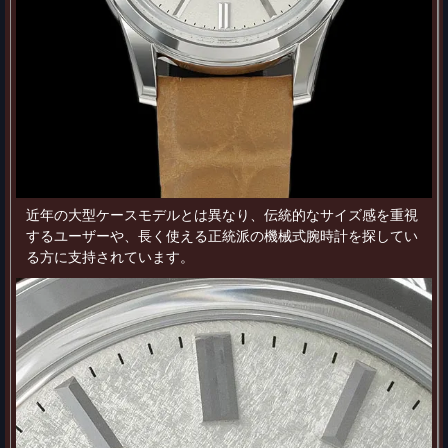
近年の大型ケースモデルとは異なり、伝統的なサイズ感を重視
するユーザーや、長く使える正統派の機械式腕時計を探してい
る方に支持されています。