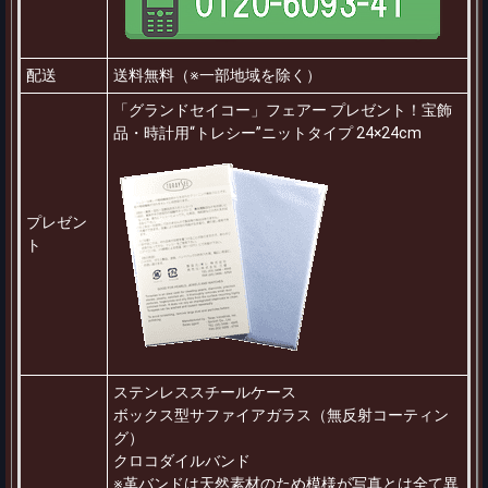
配送
送料無料（※一部地域を除く）
「グランドセイコー」フェアー プレゼント！宝飾
品・時計用“トレシー”ニットタイプ 24×24cm
プレゼン
ト
ステンレススチールケース
ボックス型サファイアガラス（無反射コーティン
グ）
クロコダイルバンド
※革バンドは天然素材のため模様が写真とは全て異