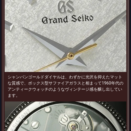
シャンパンゴールドダイヤルは、わずかに光沢を抑えたマット
な質感で、ボックス型サファイアガラスと相まって1960年代の
アンティークウォッチのようなヴィンテージ感を醸し出してい
ます。