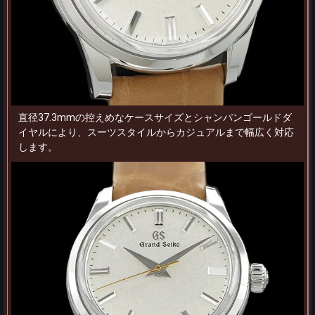
直径37.3mmの控えめなケースサイズとシャンパンゴールドダ
イヤルにより、スーツスタイルからカジュアルまで幅広く対応
します。