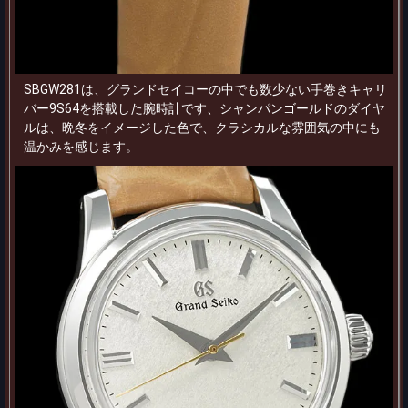
SBGW281は、グランドセイコーの中でも数少ない手巻きキャリ
バー9S64を搭載した腕時計です、シャンパンゴールドのダイヤ
ルは、晩冬をイメージした色で、クラシカルな雰囲気の中にも
温かみを感じます。