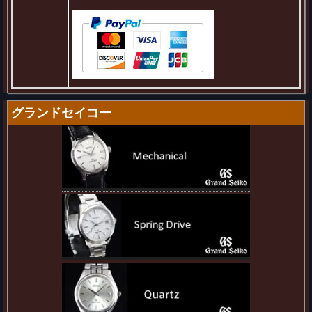
グランドセイコー