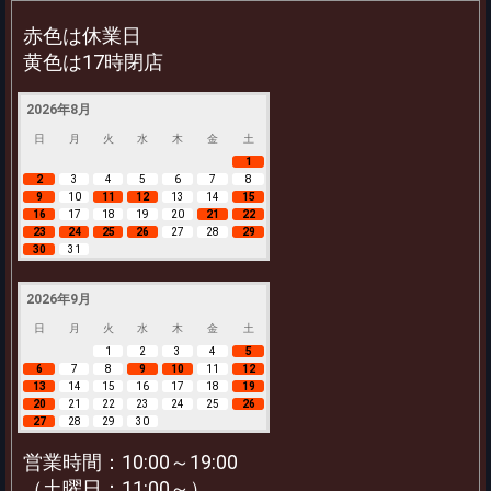
赤色は休業日
黄色は17時閉店
2026年8月
日
月
火
水
木
金
土
1
2
3
4
5
6
7
8
9
10
11
12
13
14
15
16
17
18
19
20
21
22
23
24
25
26
27
28
29
30
31
2026年9月
日
月
火
水
木
金
土
1
2
3
4
5
6
7
8
9
10
11
12
13
14
15
16
17
18
19
20
21
22
23
24
25
26
27
28
29
30
営業時間：10:00～19:00
（土曜日：11:00～）