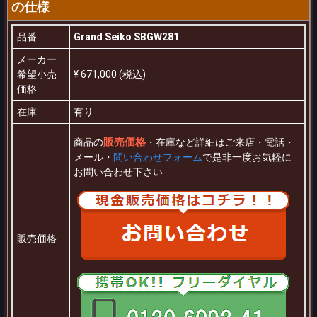
の仕様
品番
Grand Seiko SBGW281
メーカー
希望小売
¥ 671,000 (税込)
価格
在庫
有り
販売価格
商品の
・在庫など詳細はご来店・電話・
メール・
問い合わせフォーム
で是非一度お気軽に
お問い合わせ下さい
販売価格