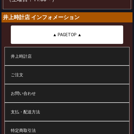
井上時計店 インフォメーション
▲ PAGETOP ▲
井上時計店
ご注文
お問い合わせ
支払・配送方法
特定商取引法