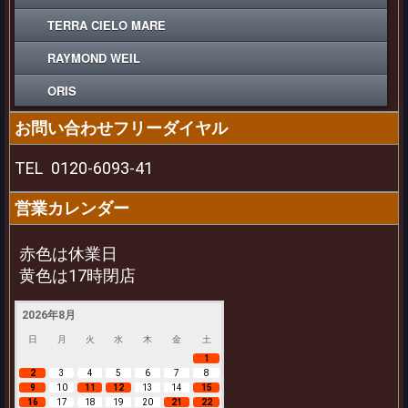
TERRA CIELO MARE
RAYMOND WEIL
ORIS
お問い合わせフリーダイヤル
TEL
0120-6093-41
営業カレンダー
赤色は休業日
黄色は17時閉店
2026年8月
日
月
火
水
木
金
土
1
2
3
4
5
6
7
8
9
10
11
12
13
14
15
16
17
18
19
20
21
22