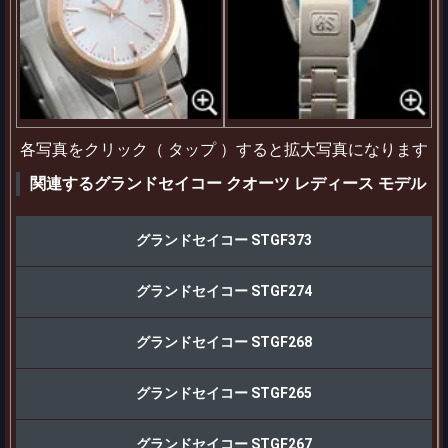
各写真をクリック（ タップ ）すると拡大写真になります
関連するグランドセイコー クオーツ レディース モデル
グランドセイコー STGF373
グランドセイコー STGF274
グランドセイコー STGF268
グランドセイコー STGF265
グランドセイコー STGF267