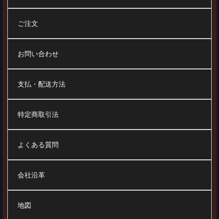
ご注文
お問い合わせ
支払・配送方法
特定商取引法
よくある質問
会社沿革
地図