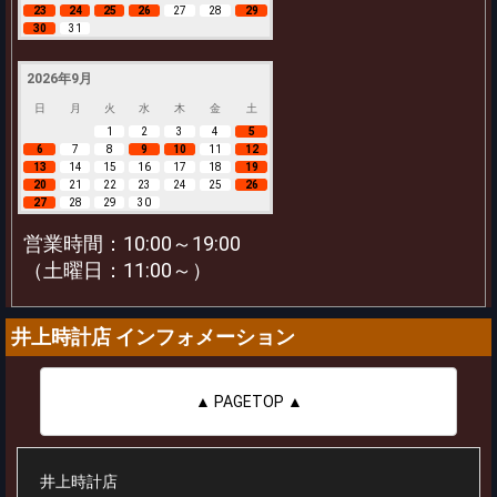
23
24
25
26
27
28
29
30
31
2026年9月
日
月
火
水
木
金
土
1
2
3
4
5
6
7
8
9
10
11
12
13
14
15
16
17
18
19
20
21
22
23
24
25
26
27
28
29
30
営業時間：10:00～19:00
（土曜日：11:00～）
井上時計店 インフォメーション
▲ PAGETOP ▲
井上時計店