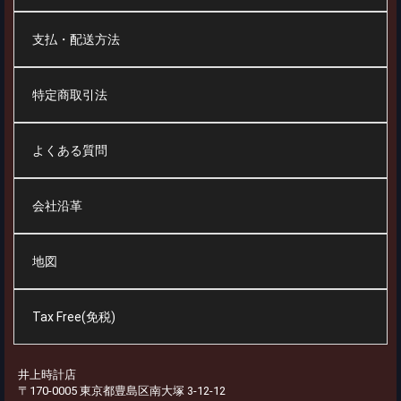
支払・配送方法
特定商取引法
よくある質問
会社沿革
地図
Tax Free(免税)
井上時計店
〒170-0005 東京都豊島区南大塚 3-12-12