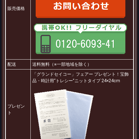
販売価格
配送
送料無料（※一部地域を除く）
「グランドセイコー」フェアー プレゼント！宝飾
品・時計用“トレシー”ニットタイプ 24×24cm
プレゼン
ト