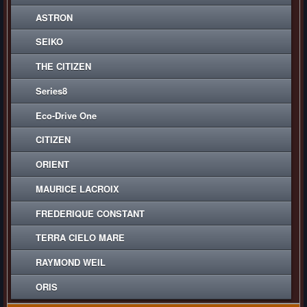
ASTRON
SEIKO
THE CITIZEN
Series8
Eco-Drive One
CITIZEN
ORIENT
MAURICE LACROIX
FREDERIQUE CONSTANT
TERRA CIELO MARE
RAYMOND WEIL
ORIS