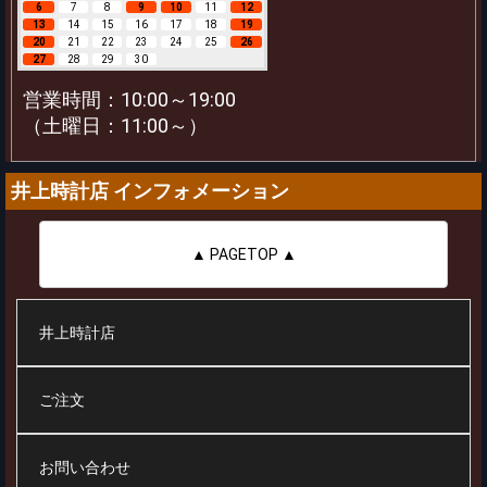
6
7
8
9
10
11
12
13
14
15
16
17
18
19
20
21
22
23
24
25
26
27
28
29
30
営業時間：10:00～19:00
（土曜日：11:00～）
井上時計店 インフォメーション
▲ PAGETOP ▲
井上時計店
ご注文
お問い合わせ