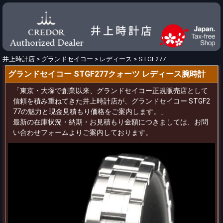
井上時計店
>
グランドセイコー
>
レディース
>
STGF277
グランドセイコー STGF277クォーツ レディース腕時計
「東京・大塚で創業以来、グランドセイコー正規販売店として
信頼を積み重ねてきた井上時計店が、グランドセイコー STGF2
77の魅力と現金見積もり価格をご案内します。」
最新の在庫状況・納期・お見積もり金額につきましては、お問
い合わせフォームよりご案内しております。