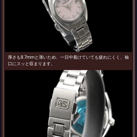
厚さも8.7mmと薄いため、一日中着けていても疲れにくく、袖
口にスッと収まります。