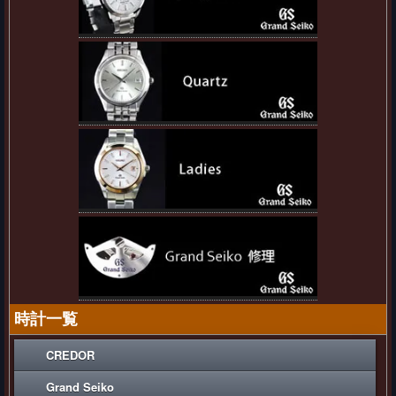
時計一覧
CREDOR
Grand Seiko