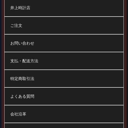
井上時計店
ご注文
お問い合わせ
支払・配送方法
特定商取引法
よくある質問
会社沿革