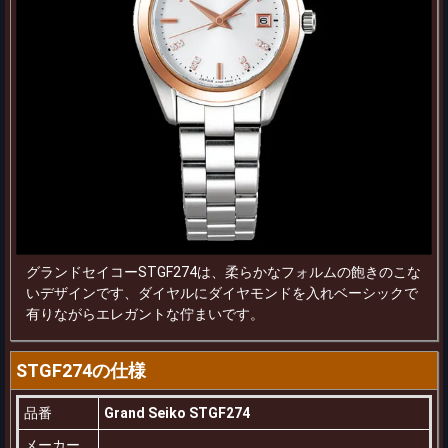
グランドセイコーSTGF274は、柔らかなフォルムの飽きのこな
いデザインです、ダイヤルにダイヤモンドを入れベーシックで
有りながらエレガントな佇まいです。
STGF274の仕様
品番
Grand Seiko STGF274
メーカー