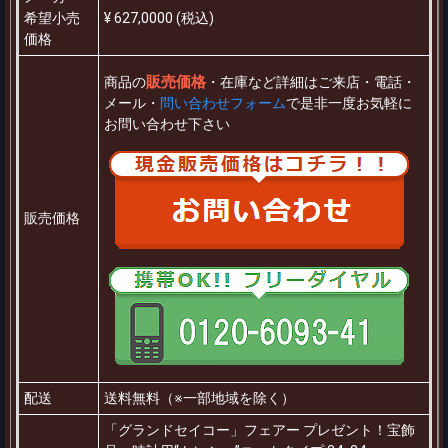
希望小売
¥ 627,0000 (税込)
価格
販売価格
商品の
・在庫など詳細はご来店・電話・
メール・
問い合わせフォーム
で是非一度お気軽に
お問い合わせ下さい
販売価格
配送
送料無料（※一部地域を除く）
「グランドセイコー」フェアー プレゼント！宝飾