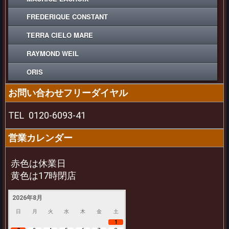
FREDERIQUE CONSTANT
TERRA CIELO MARE
RAYMOND WEIL
ORIS
お問い合わせフリーダイヤル
TEL
0120-6093-41
営業カレンダー
赤色は休業日
黄色は17時閉店
2026年8月
日
月
火
水
木
金
土
1