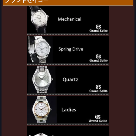
グランドセイコー