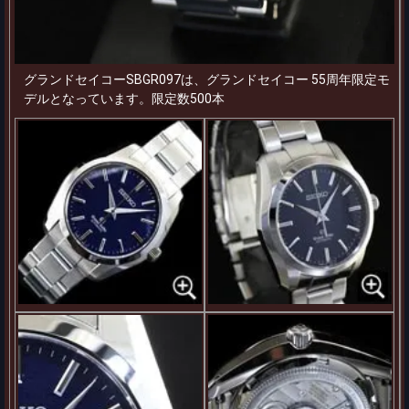
グランドセイコーSBGR097は、グランドセイコー 55周年限定モ
デルとなっています。限定数500本