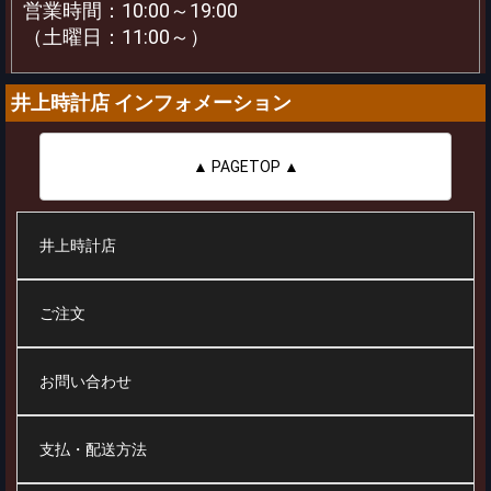
営業時間：10:00～19:00
（土曜日：11:00～）
井上時計店 インフォメーション
▲ PAGETOP ▲
井上時計店
ご注文
お問い合わせ
支払・配送方法