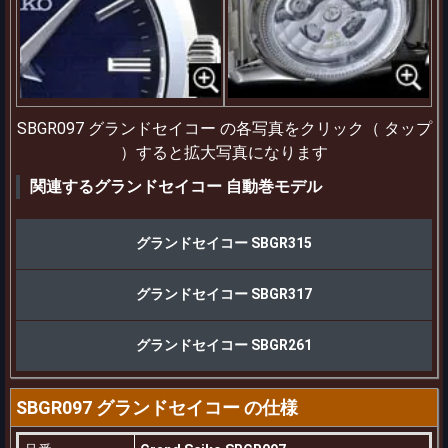
SBGR097 グランドセイコー の各写真をクリック（ タップ
）すると拡大写真になります
関連するグランドセイコー 自動巻モデル
グランドセイコー SBGR315
グランドセイコー SBGR317
グランドセイコー SBGR261
SBGR097 グランドセイコー の仕様