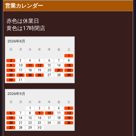
営業カレンダー
赤色は休業日
黄色は17時閉店
2026年8月
日
月
火
水
木
金
土
1
2
3
4
5
6
7
8
9
10
11
12
13
14
15
16
17
18
19
20
21
22
23
24
25
26
27
28
29
30
31
2026年9月
日
月
火
水
木
金
土
1
2
3
4
5
6
7
8
9
10
11
12
13
14
15
16
17
18
19
20
21
22
23
24
25
26
27
28
29
30