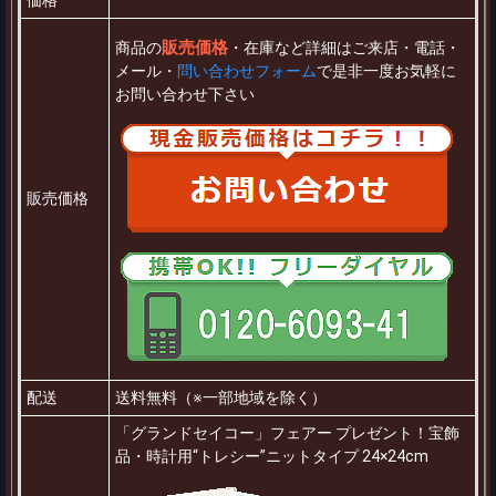
販売価格
商品の
・在庫など詳細はご来店・電話・
メール・
問い合わせフォーム
で是非一度お気軽に
お問い合わせ下さい
販売価格
配送
送料無料（※一部地域を除く）
「グランドセイコー」フェアー プレゼント！宝飾
品・時計用“トレシー”ニットタイプ 24×24cm