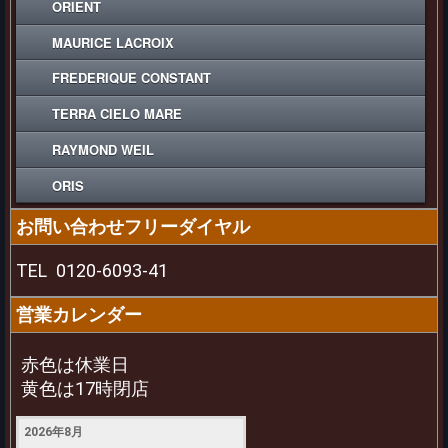
ORIENT
MAURICE LACROIX
FREDERIQUE CONSTANT
TERRA CIELO MARE
RAYMOND WEIL
ORIS
お問い合わせフリーダイヤル
TEL
0120-6093-41
営業カレンダー
赤色は休業日
黄色は17時閉店
2026年8月