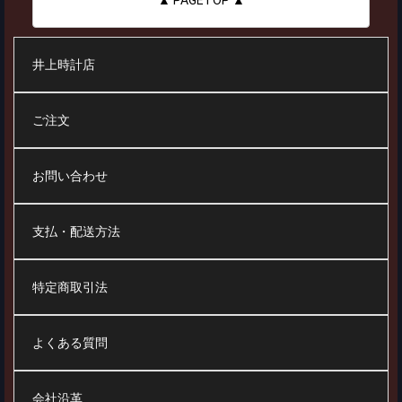
▲ PAGETOP ▲
井上時計店
ご注文
お問い合わせ
支払・配送方法
特定商取引法
よくある質問
会社沿革