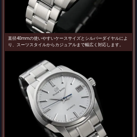
直径40mmの使いやすいケースサイズとシルバーダイヤルによ
り、スーツスタイルからカジュアルまで幅広く対応します。