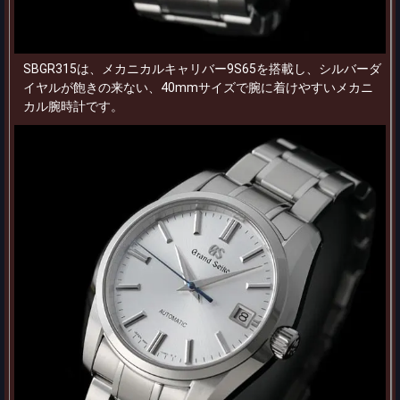
SBGR315は、メカニカルキャリバー9S65を搭載し、シルバーダ
イヤルが飽きの来ない、40mmサイズで腕に着けやすいメカニ
カル腕時計です。