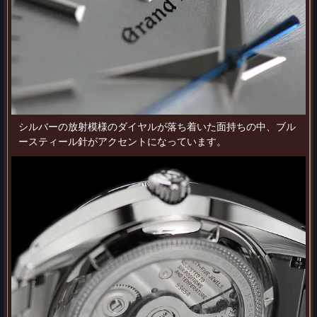
シルバーの放射模様のダイヤルが落ち着いた面持ちの中、ブル
ースティール針がアクセントになっています。