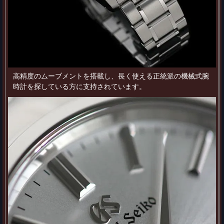
高精度のムーブメントを搭載し、長く使える正統派の機械式腕
時計を探している方に支持されています。