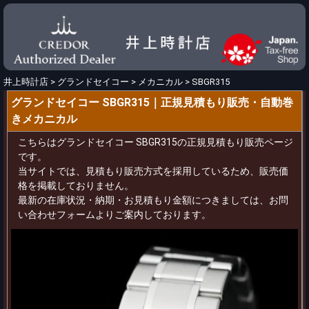
井上時計店
>
グランドセイコー
>
メカニカル
>
SBGR315
グランドセイコー SBGR315｜正規見積もり販売・自動巻
きメカニカル
こちらはグランドセイコー SBGR315の正規見積もり販売ページ
です。
当サイトでは、見積もり販売方式を採用しているため、販売価
格を掲載しておりません。
最新の在庫状況・納期・お見積もり金額につきましては、お問
い合わせフォームよりご案内しております。