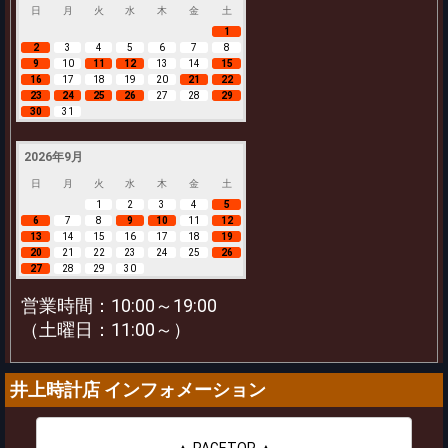
日
月
火
水
木
金
土
1
2
3
4
5
6
7
8
9
10
11
12
13
14
15
16
17
18
19
20
21
22
23
24
25
26
27
28
29
30
31
2026年9月
日
月
火
水
木
金
土
1
2
3
4
5
6
7
8
9
10
11
12
13
14
15
16
17
18
19
20
21
22
23
24
25
26
27
28
29
30
営業時間：10:00～19:00
（土曜日：11:00～）
井上時計店 インフォメーション