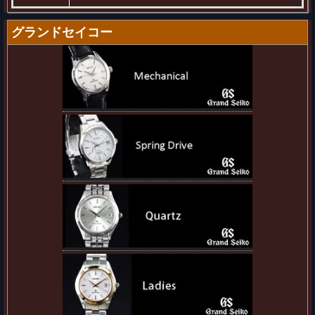
グランドセイコー