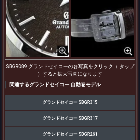
SBGR089 グランドセイコーの各写真をクリック（ タップ
）すると拡大写真になります
関連するグランドセイコー 自動巻モデル
グランドセイコー SBGR315
グランドセイコー SBGR317
グランドセイコー SBGR261