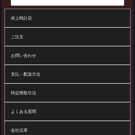
井上時計店
ご注文
お問い合わせ
支払・配送方法
特定商取引法
よくある質問
会社沿革