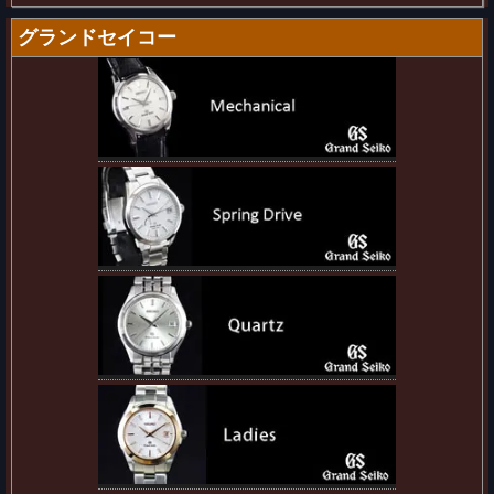
グランドセイコー