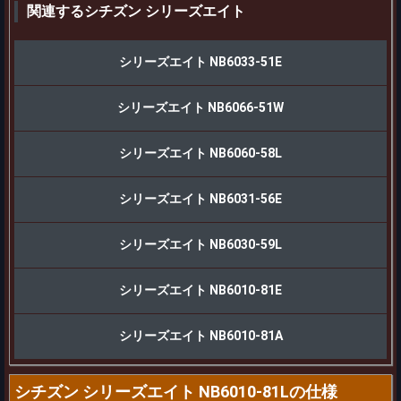
関連するシチズン シリーズエイト
シリーズエイト NB6033-51E
シリーズエイト NB6066-51W
シリーズエイト NB6060-58L
シリーズエイト NB6031-56E
シリーズエイト NB6030-59L
シリーズエイト NB6010-81E
シリーズエイト NB6010-81A
シチズン シリーズエイト NB6010-81Lの仕様