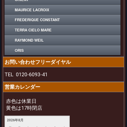
MAURICE LACROIX
FREDERIQUE CONSTANT
TERRA CIELO MARE
RAYMOND WEIL
ORIS
お問い合わせフリーダイヤル
TEL
0120-6093-41
営業カレンダー
赤色は休業日
黄色は17時閉店
2026年8月