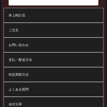
井上時計店
ご注文
お問い合わせ
支払・配送方法
特定商取引法
よくある質問
会社沿革