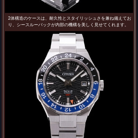
2体構造のケースは、耐久性とスタイリッシュさを兼ね備えてお
り、シースルーバックが内部の機構を美しく見せてくれます。