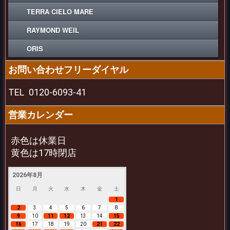
TERRA CIELO MARE
RAYMOND WEIL
ORIS
お問い合わせフリーダイヤル
TEL
0120-6093-41
営業カレンダー
赤色は休業日
黄色は17時閉店
2026年8月
日
月
火
水
木
金
土
1
2
3
4
5
6
7
8
9
10
11
12
13
14
15
16
17
18
19
20
21
22