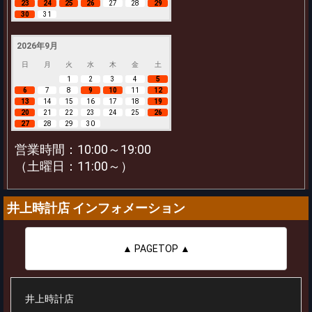
23
24
25
26
27
28
29
30
31
2026年9月
日
月
火
水
木
金
土
1
2
3
4
5
6
7
8
9
10
11
12
13
14
15
16
17
18
19
20
21
22
23
24
25
26
27
28
29
30
営業時間：10:00～19:00
（土曜日：11:00～）
井上時計店 インフォメーション
▲ PAGETOP ▲
井上時計店