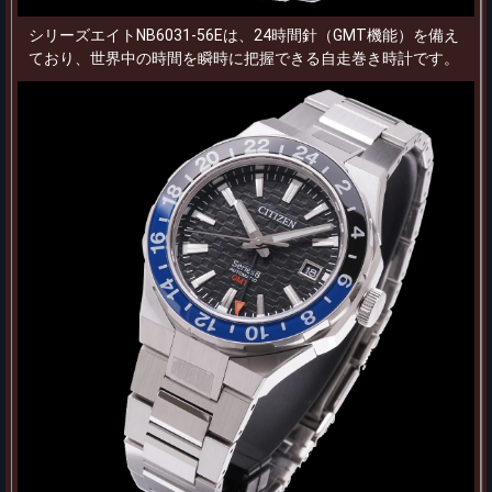
シリーズエイトNB6031-56Eは、24時間針（GMT機能）を備え
ており、世界中の時間を瞬時に把握できる自走巻き時計です。