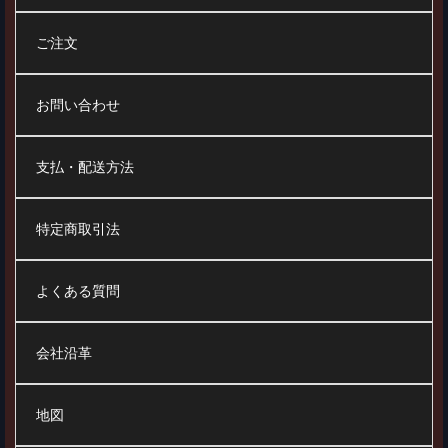
ご注文
お問い合わせ
支払・配送方法
特定商取引法
よくある質問
会社沿革
地図