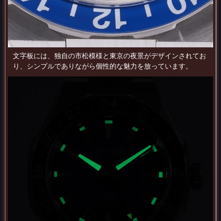
文字板には、独自の市松模様と東京の夜景がデザインされてお
り、シンプルでありながら個性的な魅力を放っています。