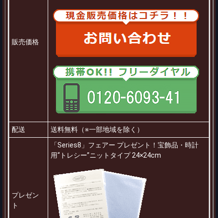
販売価格
配送
送料無料（※一部地域を除く）
「Series8」フェアー プレゼント！宝飾品・時計
用“トレシー”ニットタイプ 24×24cm
プレゼン
ト