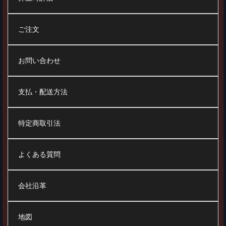
ご注文
お問い合わせ
支払・配送方法
特定商取引法
よくある質問
会社沿革
地図