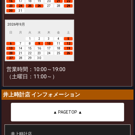
16
17
18
19
20
21
22
23
24
25
26
27
28
29
30
31
2026年9月
日
月
火
水
木
金
土
1
2
3
4
5
6
7
8
9
10
11
12
13
14
15
16
17
18
19
20
21
22
23
24
25
26
27
28
29
30
営業時間：10:00～19:00
（土曜日：11:00～）
井上時計店 インフォメーション
▲ PAGETOP ▲
井上時計店