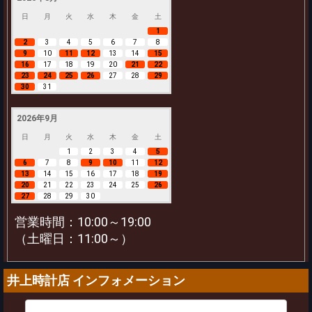
日
月
火
水
木
金
土
1
2
3
4
5
6
7
8
9
10
11
12
13
14
15
16
17
18
19
20
21
22
23
24
25
26
27
28
29
30
31
2026年9月
日
月
火
水
木
金
土
1
2
3
4
5
6
7
8
9
10
11
12
13
14
15
16
17
18
19
20
21
22
23
24
25
26
27
28
29
30
営業時間：10:00～19:00
（土曜日：11:00～）
井上時計店 インフォメーション