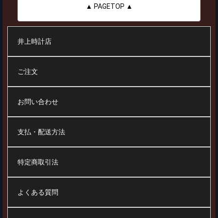
▲ PAGETOP ▲
井上時計店
ご注文
お問い合わせ
支払・配送方法
特定商取引法
よくある質問