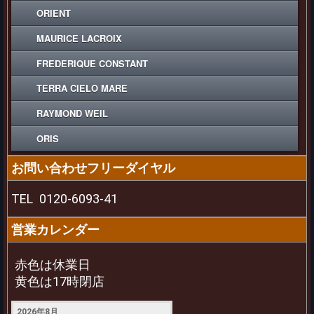
ORIENT
MAURICE LACROIX
FREDERIQUE CONSTANT
TERRA CIELO MARE
RAYMOND WEIL
ORIS
お問い合わせフリーダイヤル
TEL
0120-6093-41
営業カレンダー
赤色は休業日
黄色は17時閉店
2026年8月