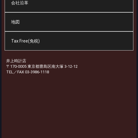
会社沿革
地図
Tax Free(免税)
井上時計店
〒170-0005 東京都豊島区南大塚 3-12-12
TEL／FAX 03-3986-1118