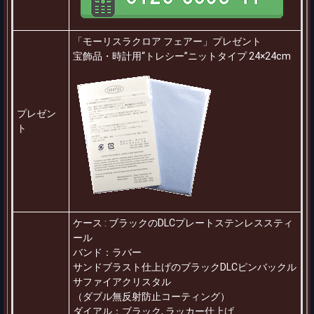
「モーリスラクロア フェアー」プレゼント
宝飾品・時計用“トレシー”ニットタイプ 24×24cm
プレゼン
ト
ケース : ブラックのDLCプレートステンレススティ
ール
バンド：ラバー
サンドブラスト仕上げのブラックDLCピンバックル
サファイアクリスタル
（ダブル無反射防止コーティング）
ダイアル：ブラック, ラッカー仕上げ