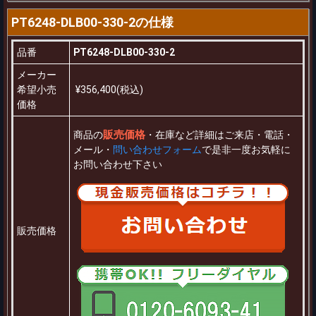
PT6248-DLB00-330-2の仕様
品番
PT6248-DLB00-330-2
メーカー
希望小売
¥356,400(税込)
価格
販売価格
商品の
・在庫など詳細はご来店・電話・
メール・
問い合わせフォーム
で是非一度お気軽に
お問い合わせ下さい
販売価格