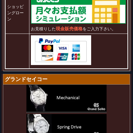
ショッピ
ングロー
ン
現金販売価格
お見積りした
をご入力下さい。
グランドセイコー