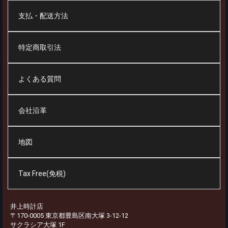
支払・配送方法
特定商取引法
よくある質問
会社沿革
地図
Tax Free(免税)
井上時計店
〒170-0005 東京都豊島区南大塚 3-12-12
サクラシア大塚 1F