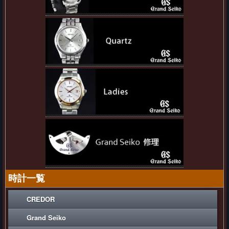
時計一覧
CREDOR
Grand Seiko