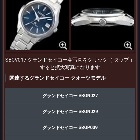
SBGV017 グランドセイコー各写真をクリック（ タップ ）
すると拡大写真になります
関連するグランドセイコー クオーツモデル
グランドセイコー SBGN027
グランドセイコー SBGN029
グランドセイコー SBGP009