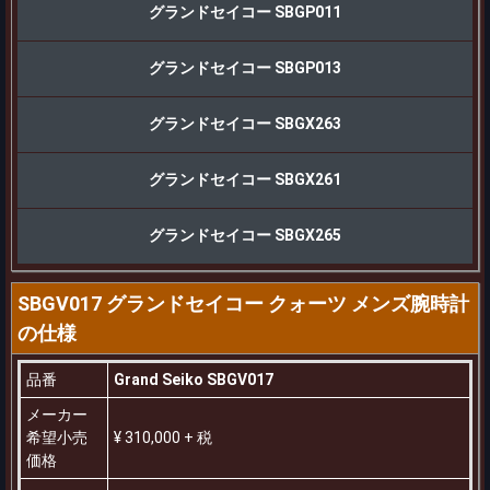
グランドセイコー SBGP011
グランドセイコー SBGP013
グランドセイコー SBGX263
グランドセイコー SBGX261
グランドセイコー SBGX265
SBGV017 グランドセイコー クォーツ メンズ腕時計
の仕様
品番
Grand Seiko SBGV017
メーカー
希望小売
¥ 310,000 + 税
価格