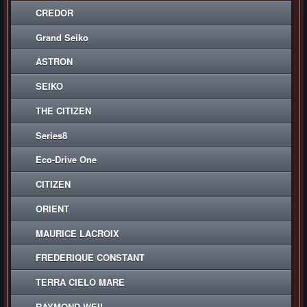
CREDOR
Grand Seiko
ASTRON
SEIKO
THE CITIZEN
Series8
Eco-Drive One
CITIZEN
ORIENT
MAURICE LACROIX
FREDERIQUE CONSTANT
TERRA CIELO MARE
RAYMOND WEIL