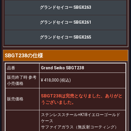
グランドセイコー SBGX263
グランドセイコー SBGX261
グランドセイコー SBGX265
SBGT238の仕様
品番
Grand Seiko SBGT238
販売終了時 参考
¥ 418,000 (税込)
小売価格
SBGT238は完売となりました、ありがと
販売価格
うございました。
ステンレススチール+K18イエローゴールド
ケース
サファイアガラス（無反射コーティング）