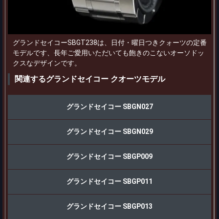
グランドセイコーSBGT238は、日付・曜日つきクォーツの定番
モデルです、長年ご愛用いただいても飽きのこないオーソドッ
クスなデザインです。
関連するグランドセイコー クオーツモデル
グランドセイコー SBGN027
グランドセイコー SBGN029
グランドセイコー SBGP009
グランドセイコー SBGP011
グランドセイコー SBGP013