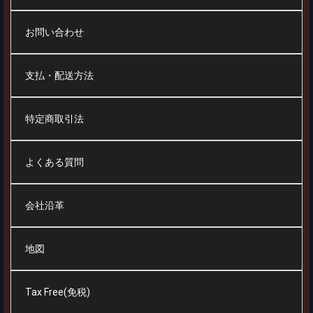
お問い合わせ
支払・配送方法
特定商取引法
よくある質問
会社沿革
地図
Tax Free(免税)