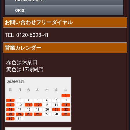
ORIS
お問い合わせフリーダイヤル
TEL
0120-6093-41
営業カレンダー
赤色は休業日
黄色は17時閉店
2026年8月
日
月
火
水
木
金
土
1
2
3
4
5
6
7
8
9
10
11
12
13
14
15
16
17
18
19
20
21
22
23
24
25
26
27
28
29
30
31