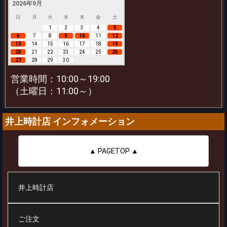
2026年9月
日
月
火
水
木
金
土
1
2
3
4
5
6
7
8
9
10
11
12
13
14
15
16
17
18
19
20
21
22
23
24
25
26
27
28
29
30
営業時間：10:00～19:00
（土曜日：11:00～）
井上時計店 インフォメーション
▲ PAGETOP ▲
井上時計店
ご注文