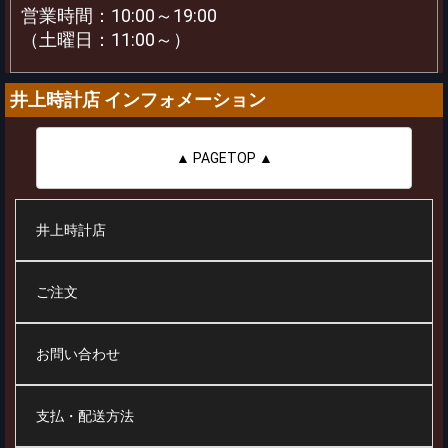
営業時間：10:00～19:00
（土曜日：11:00～）
井上時計店 インフォメーション
▲ PAGETOP ▲
井上時計店
ご注文
お問い合わせ
支払・配送方法