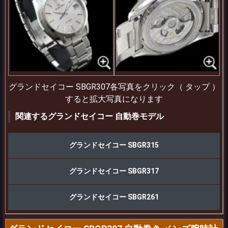
グランドセイコー SBGR307各写真をクリック（ タップ ）
すると拡大写真になります
関連するグランドセイコー 自動巻モデル
グランドセイコー SBGR315
グランドセイコー SBGR317
グランドセイコー SBGR261