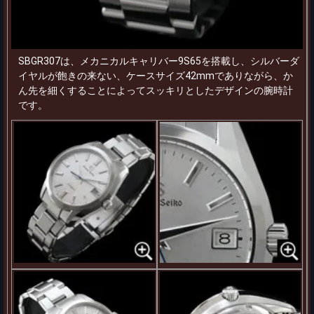
SBGR307は、メカニカルキャリバー9S65を搭載し、シルバーダ
イヤルが飽きの来ない、ケースサイズ42mmでありながら、か
ん先を細くすることによってスッキリとしたデザインの腕時計
です。