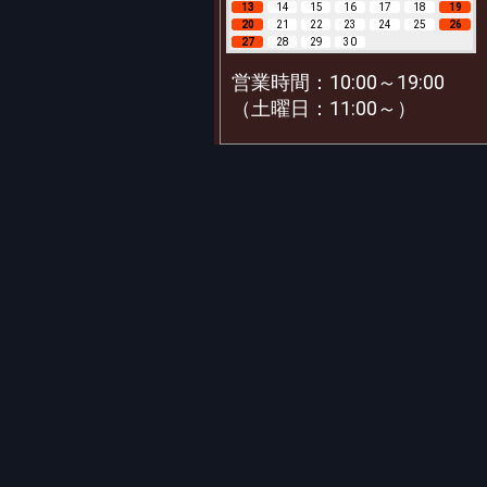
13
14
15
16
17
18
19
20
21
22
23
24
25
26
27
28
29
30
営業時間：10:00～19:00
（土曜日：11:00～）