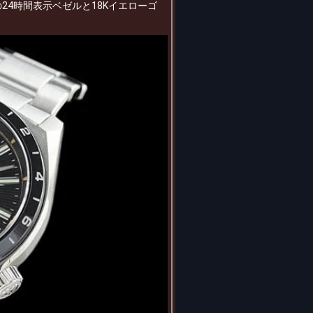
24時間表示ベゼルと18Kイエローゴ