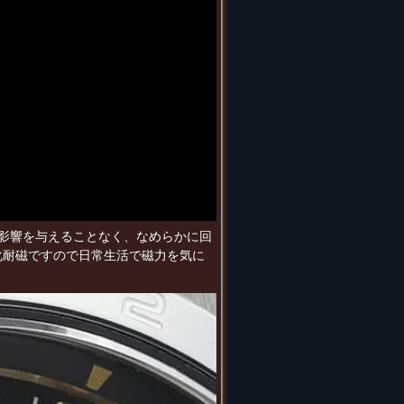
に影響を与えることなく、なめらかに回
強化耐磁ですので日常生活で磁力を気に