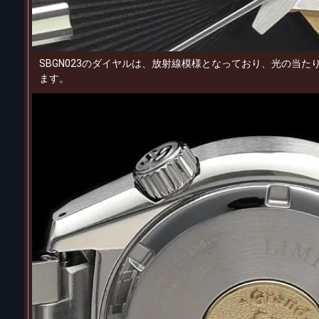
SBGN023のダイヤルは、放射線模様となっており、光の当
ます。