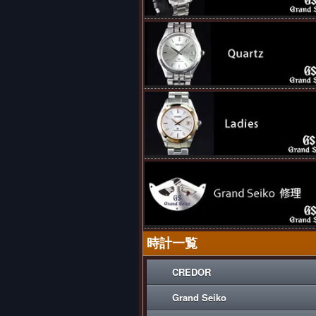
時計一覧
CREDOR
Grand Seiko