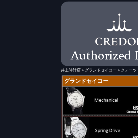
井上時計店
>
グランドセイコー
>
クォーツ
グランドセイコー