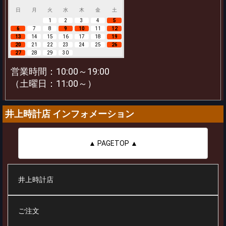
日
月
火
水
木
金
土
1
2
3
4
5
6
7
8
9
10
11
12
13
14
15
16
17
18
19
20
21
22
23
24
25
26
27
28
29
30
営業時間：10:00～19:00
（土曜日：11:00～）
井上時計店 インフォメーション
▲ PAGETOP ▲
井上時計店
ご注文