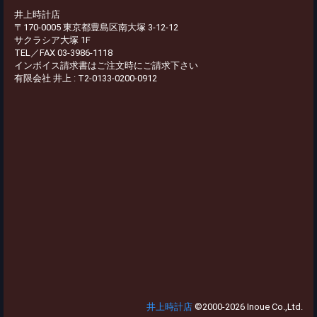
井上時計店
〒170-0005 東京都豊島区南大塚 3-12-12
サクラシア大塚 1F
TEL／FAX 03-3986-1118
インボイス請求書はご注文時にご請求下さい
有限会社 井上 : T2-0133-0200-0912
井上時計店
©2000-2026 Inoue Co.,Ltd.