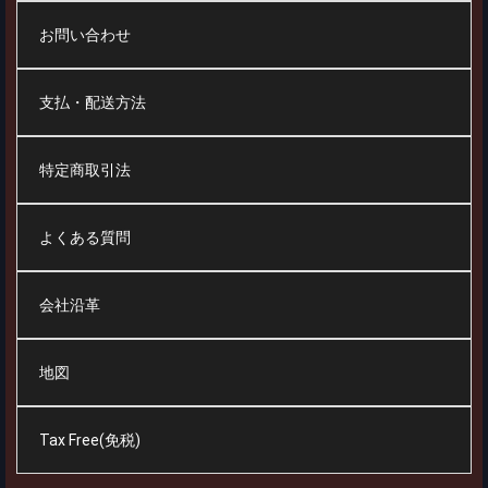
お問い合わせ
支払・配送方法
特定商取引法
よくある質問
会社沿革
地図
Tax Free(免税)