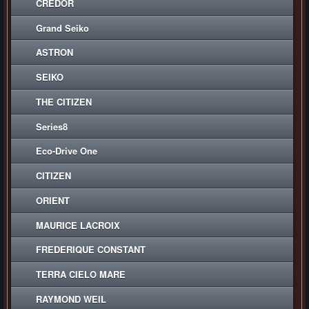
CREDOR
Grand Seiko
ASTRON
SEIKO
THE CITIZEN
Series8
Eco-Drive One
CITIZEN
ORIENT
MAURICE LACROIX
FREDERIQUE CONSTANT
TERRA CIELO MARE
RAYMOND WEIL