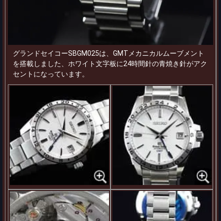
グランドセイコーSBGM025は、GMTメカニカルムーブメント
を搭載しました、ホワイト文字板に24時間針の青焼き針がアク
セントになっています。