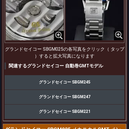
グランドセイコー SBGM025の各写真をクリック（ タップ
）すると拡大写真になります
関連するグランドセイコー 自動巻GMTモデル
グランドセイコー SBGM245
グランドセイコー SBGM247
グランドセイコー SBGM221