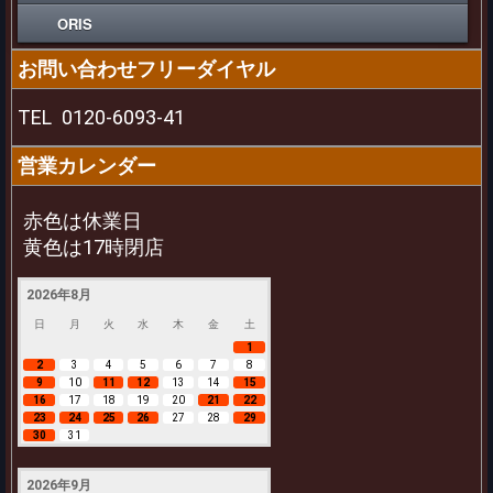
ORIS
お問い合わせフリーダイヤル
TEL
0120-6093-41
営業カレンダー
赤色は休業日
黄色は17時閉店
2026年8月
日
月
火
水
木
金
土
1
2
3
4
5
6
7
8
9
10
11
12
13
14
15
16
17
18
19
20
21
22
23
24
25
26
27
28
29
30
31
2026年9月