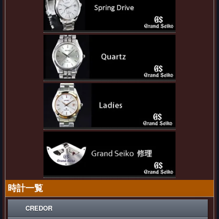
時計一覧
CREDOR