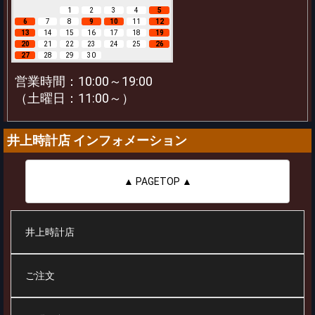
1
2
3
4
5
6
7
8
9
10
11
12
13
14
15
16
17
18
19
20
21
22
23
24
25
26
27
28
29
30
営業時間：10:00～19:00
（土曜日：11:00～）
井上時計店 インフォメーション
▲ PAGETOP ▲
井上時計店
ご注文