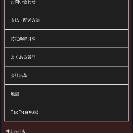
お問い合わせ
支払・配送方法
特定商取引法
よくある質問
会社沿革
地図
Tax Free(免税)
井上時計店