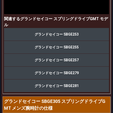
関連するグランドセイコー スプリングドライブGMT モデ
ル
グランドセイコー SBGE253
グランドセイコー SBGE255
グランドセイコー SBGE257
グランドセイコー SBGE279
グランドセイコー SBGE281
グランドセイコー SBGE305 スプリングドライブG
MT メンズ腕時計の仕様