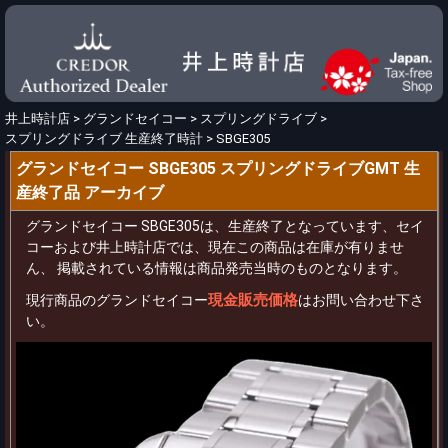
井上時計店
>
グランドセイコー
>
スプリングドライブ
>
スプリングドライブ 生産終了時計
>
SBGE305
グランドセイコー SBGE305 スプリングドライブGMT 生
産終了品 アーカイブ
グランドセイコー SBGE305は、生産終了となっています、セイ
コーおよび井上時計店では、現在この商品は在庫が有りませ
ん、 掲載されている情報は商品発売当時のものとなります。
現金販売価格
現行商品のグランドセイコー
はお問い合わせ下さ
い。