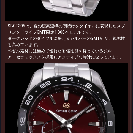
SBGE305は、夏の穂高連峰の朝焼けをダイヤルに表現したスプ
リングドライブGMT限定1.300本モデルです。
ダークレッドのダイヤルに映えるシルバーのGMT針が、視認性
を高めています。
ベゼル素材には極めて優れた耐傷性能を持っているジルコニ
ア・セラミックスを採用しアクティブな時計になっています。