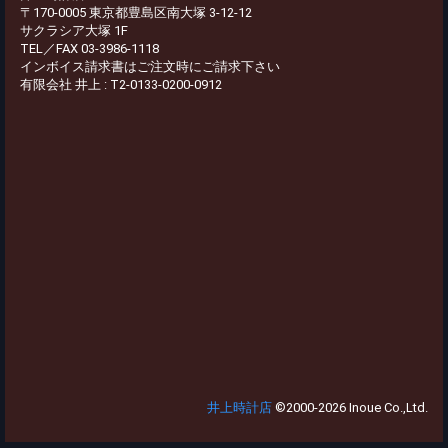
〒170-0005 東京都豊島区南大塚 3-12-12
サクラシア大塚 1F
TEL／FAX 03-3986-1118
インボイス請求書はご注文時にご請求下さい
有限会社 井上 : T2-0133-0200-0912
井上時計店
©2000-2026 Inoue Co.,Ltd.