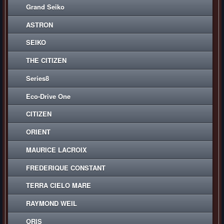
Grand Seiko
ASTRON
SEIKO
THE CITIZEN
Series8
Eco-Drive One
CITIZEN
ORIENT
MAURICE LACROIX
FREDERIQUE CONSTANT
TERRA CIELO MARE
RAYMOND WEIL
ORIS