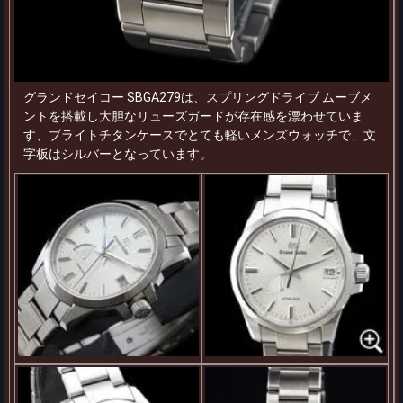
グランドセイコー SBGA279は、スプリングドライブ ムーブメ
ントを搭載し大胆なリューズガードが存在感を漂わせていま
す、ブライトチタンケースでとても軽いメンズウォッチで、文
字板はシルバーとなっています。