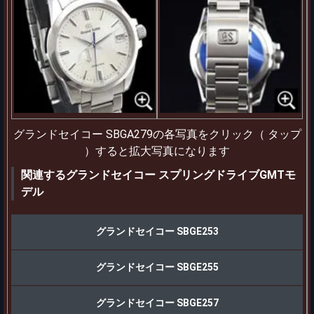
グランドセイコー SBGA279の各写真をクリック（ タップ
）すると拡大写真になります
関連するグランドセイコー スプリングドライブGMTモ
デル
グランドセイコー SBGE253
グランドセイコー SBGE255
グランドセイコー SBGE257