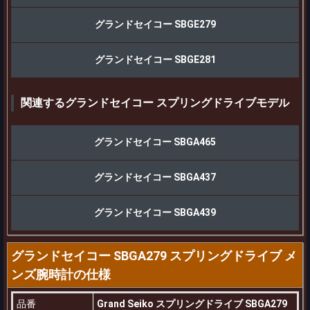
グランドセイコー SBGE279
グランドセイコー SBGE281
関連するグランドセイコー スプリングドライブモデル
グランドセイコー SBGA465
グランドセイコー SBGA437
グランドセイコー SBGA439
グランドセイコー SBGA279 スプリングドライブ メ
ンズ腕時計の仕様
品番
Grand Seiko スプリングドライブ SBGA279