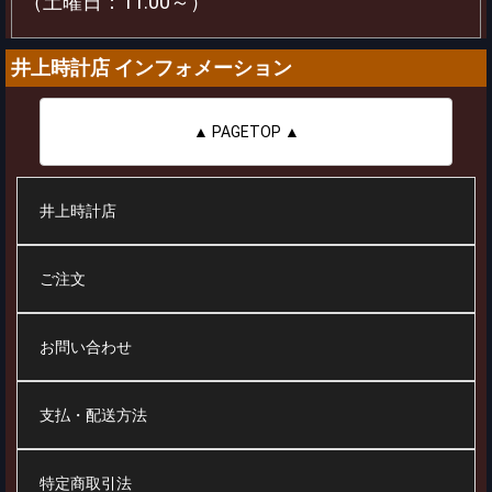
（土曜日：11:00～）
井上時計店 インフォメーション
▲ PAGETOP ▲
井上時計店
ご注文
お問い合わせ
支払・配送方法
特定商取引法