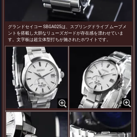
グランドセイコー SBGA025は、スプリングドライブ ムーブメ
ントを搭載し大胆なリューズガードが存在感を漂わせていま
す。文字板は超立体型打ちが施されたホワイトです。