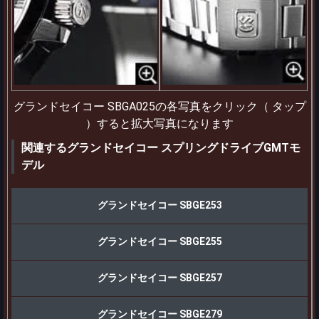
グランドセイコー SBGA025の各写真をクリック（ タップ
）すると拡大写真になります
関連するグランドセイコー スプリングドライブGMTモ
デル
グランドセイコー SBGE253
グランドセイコー SBGE255
グランドセイコー SBGE257
グランドセイコー SBGE279