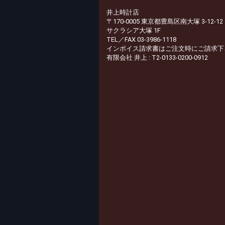
井上時計店
〒170-0005 東京都豊島区南大塚 3-12-12
サクラシア大塚 1F
TEL／FAX 03-3986-1118
インボイス請求書はご注文時にご請求下
有限会社 井上 : T2-0133-0200-0912