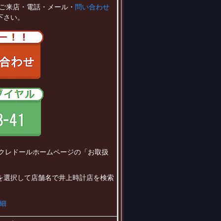
ご来店・電話・メール・
問い合わせ
下さい。
はクレドールホームページの「お取扱
を選択して店舗名で井上時計店を検索
詳細