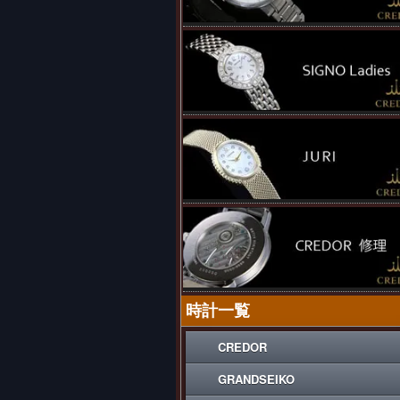
時計一覧
CREDOR
GRANDSEIKO