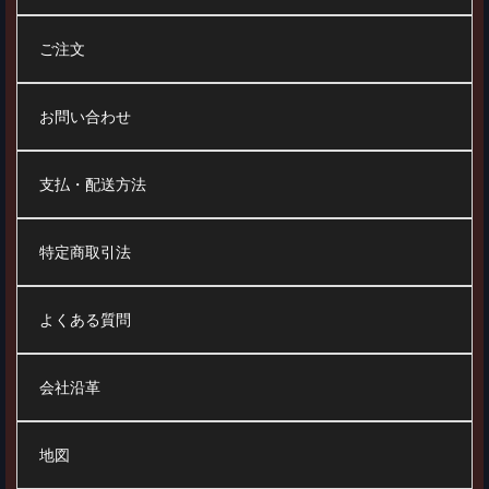
ご注文
お問い合わせ
支払・配送方法
特定商取引法
よくある質問
会社沿革
地図