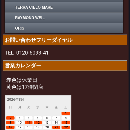
TERRA CIELO MARE
RAYMOND WEIL
ORIS
お問い合わせフリーダイヤル
TEL
0120-6093-41
営業カレンダー
赤色は休業日
黄色は17時閉店
2026年8月
日
月
火
水
木
金
土
1
2
3
4
5
6
7
8
9
10
11
12
13
14
15
16
17
18
19
20
21
22