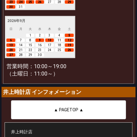
23
24
25
26
27
28
29
30
31
2026年9月
日
月
火
水
木
金
土
1
2
3
4
5
6
7
8
9
10
11
12
13
14
15
16
17
18
19
20
21
22
23
24
25
26
27
28
29
30
営業時間：10:00～19:00
（土曜日：11:00～）
井上時計店 インフォメーション
▲ PAGETOP ▲
井上時計店