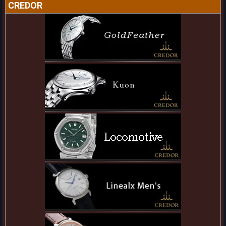
CREDOR