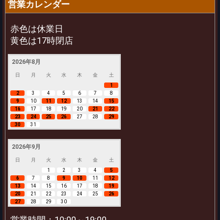
営業カレンダー
赤色は休業日
黄色は17時閉店
2026年8月
日
月
火
水
木
金
土
1
2
3
4
5
6
7
8
9
10
11
12
13
14
15
16
17
18
19
20
21
22
23
24
25
26
27
28
29
30
31
2026年9月
日
月
火
水
木
金
土
1
2
3
4
5
6
7
8
9
10
11
12
13
14
15
16
17
18
19
20
21
22
23
24
25
26
27
28
29
30
営業時間：10:00～19:00