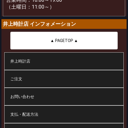
（土曜日：11:00～）
井上時計店 インフォメーション
▲ PAGETOP ▲
井上時計店
ご注文
お問い合わせ
支払・配送方法