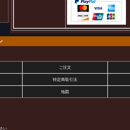
ン
ご注文
特定商取引法
地図
さい