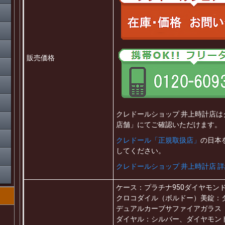
販売価格
クレドールショップ 井上時計店
店舗」にてご確認いただけます。
クレドール「正規取扱店」
の日本
してください。
クレドールショップ 井上時計店 
ケース：プラチナ950ダイヤモン
クロコダイル（ボルドー）美錠：
デュアルカーブサファイアガラス
ダイヤル：シルバー、ダイヤモン