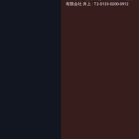
有限会社 井上 : T2-0133-0200-0912