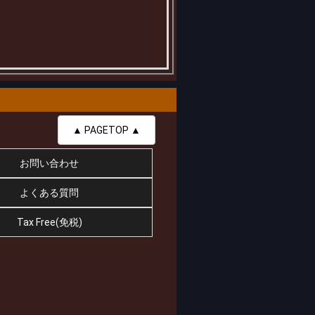
▲ PAGETOP ▲
お問い合わせ
よくある質問
Tax Free(免税)