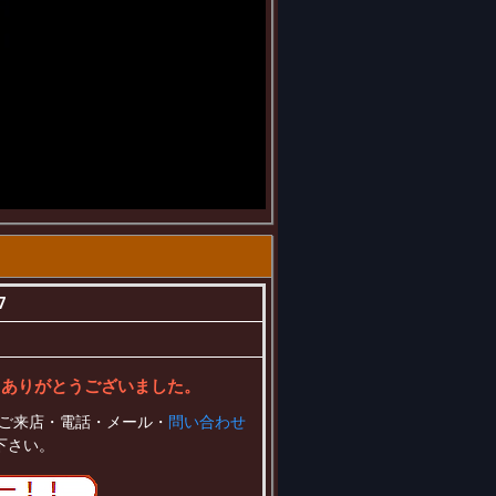
7
た、ありがとうございました。
ご来店・電話・メール・
問い合わせ
下さい。