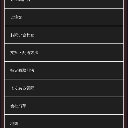
ご注文
お問い合わせ
支払・配送方法
特定商取引法
よくある質問
会社沿革
地図