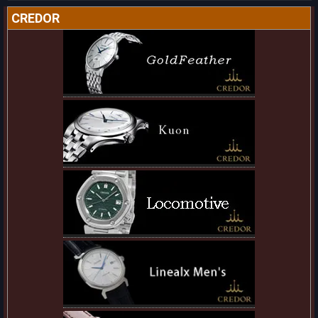
CREDOR