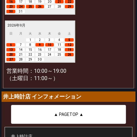
16
17
18
19
20
21
22
23
24
25
26
27
28
29
30
31
2026年9月
日
月
火
水
木
金
土
1
2
3
4
5
6
7
8
9
10
11
12
13
14
15
16
17
18
19
20
21
22
23
24
25
26
27
28
29
30
営業時間：10:00～19:00
（土曜日：11:00～）
井上時計店 インフォメーション
▲ PAGETOP ▲
井上時計店