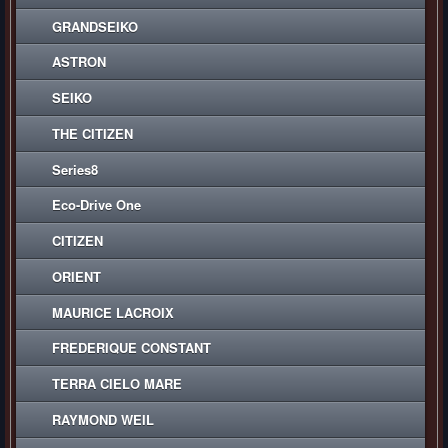
GRANDSEIKO
ASTRON
SEIKO
THE CITIZEN
Series8
Eco-Drive One
CITIZEN
ORIENT
MAURICE LACROIX
FREDERIQUE CONSTANT
TERRA CIELO MARE
RAYMOND WEIL