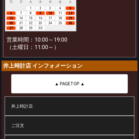
日
月
火
水
木
金
土
1
2
3
4
5
6
7
8
9
10
11
12
13
14
15
16
17
18
19
20
21
22
23
24
25
26
27
28
29
30
営業時間：10:00～19:00
（土曜日：11:00～）
井上時計店 インフォメーション
▲ PAGETOP ▲
井上時計店
ご注文