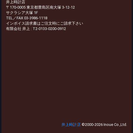
井上時計店
〒170-0005 東京都豊島区南大塚 3-12-12
サクラシア大塚 1F
TEL／FAX 03-3986-1118
インボイス請求書はご注文時にご請求下さい
有限会社 井上 : T2-0133-0200-0912
井上時計店
©2000-2026 Inoue Co.,Ltd.