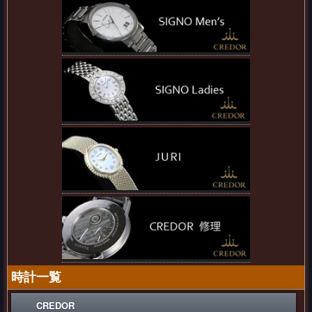
時計一覧
CREDOR