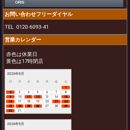
ORIS
お問い合わせフリーダイヤル
TEL
0120-6093-41
営業カレンダー
赤色は休業日
黄色は17時閉店
2026年8月
日
月
火
水
木
金
土
1
2
3
4
5
6
7
8
9
10
11
12
13
14
15
16
17
18
19
20
21
22
23
24
25
26
27
28
29
30
31
2026年9月