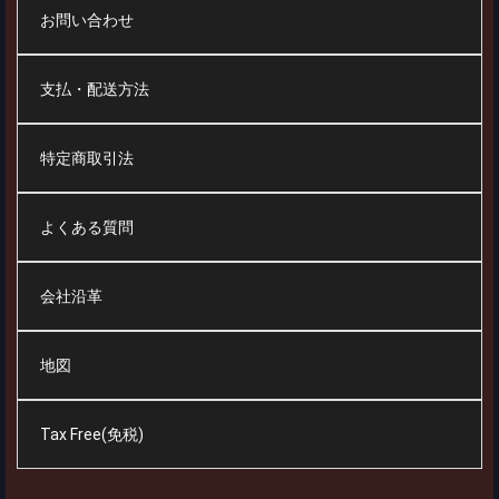
お問い合わせ
支払・配送方法
特定商取引法
よくある質問
会社沿革
地図
Tax Free(免税)