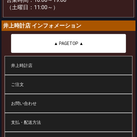
（土曜日：11:00～）
井上時計店 インフォメーション
▲ PAGETOP ▲
井上時計店
ご注文
お問い合わせ
支払・配送方法