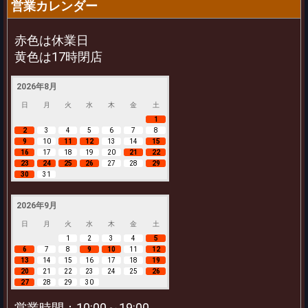
営業カレンダー
赤色は休業日
黄色は17時閉店
2026年8月
日
月
火
水
木
金
土
1
2
3
4
5
6
7
8
9
10
11
12
13
14
15
16
17
18
19
20
21
22
23
24
25
26
27
28
29
30
31
2026年9月
日
月
火
水
木
金
土
1
2
3
4
5
6
7
8
9
10
11
12
13
14
15
16
17
18
19
20
21
22
23
24
25
26
27
28
29
30
営業時間：10:00～19:00