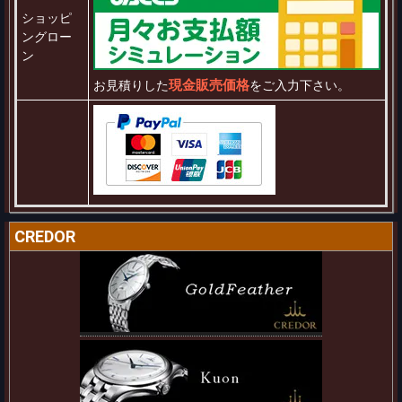
ショッピ
ングロー
ン
現金販売価格
お見積りした
をご入力下さい。
CREDOR