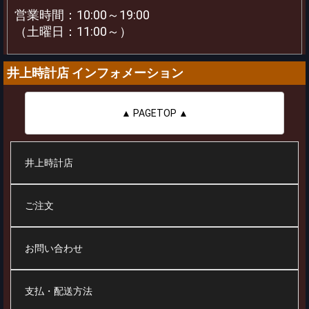
営業時間：10:00～19:00
（土曜日：11:00～）
井上時計店 インフォメーション
▲ PAGETOP ▲
井上時計店
ご注文
お問い合わせ
支払・配送方法