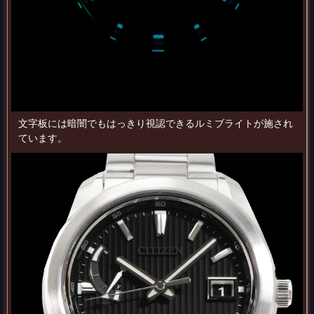
文字板には暗闇でもはっきり視認できるルミブライトが施され
ています。