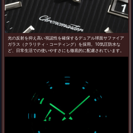
光の反射を抑え高い視認性を確保するデュアル球面サファイア
ガラス（クラリティ・コーティング）を採用。10気圧防水な
ど、日常生活での使いやすさにも徹底的に配慮されています。