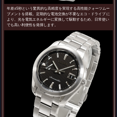
年差±5秒という驚異的な高精度を実現する高性能クォーツムー
ブメントを搭載。定期的な電池交換が不要なエコ・ドライブ に
より、光を電気エネルギーに変換して駆動するため、日常使い
でも高い利便性を発揮します。