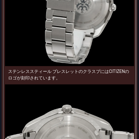
ステンレススティール ブレスレットのクラスプにはCITIZENの
ロゴが刻印されています。