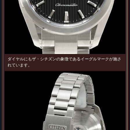
ダイヤルにもザ・シチズンの象徴であるイーグルマークが施さ
れています。