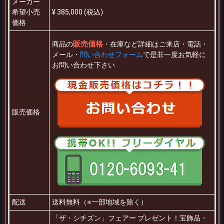
メーカー
希望小売
¥ 385,000 (税込)
価格
販売価格
商品の
・在庫など詳細はご来店・電話・
メール・
問い合わせフォーム
で是非一度お気軽に
お問い合わせ下さい
販売価格
配送
送料無料（※一部地域を除く）
「ザ・シチズン」フェアー プレゼント！宝飾品・