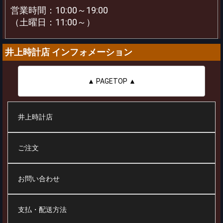
営業時間：10:00～19:00
（土曜日：11:00～）
井上時計店 インフォメーション
▲ PAGETOP ▲
井上時計店
ご注文
お問い合わせ
支払・配送方法