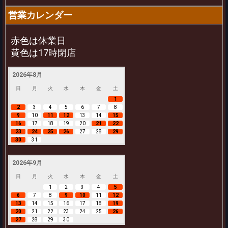
営業カレンダー
赤色は休業日
黄色は17時閉店
2026年8月
日
月
火
水
木
金
土
1
2
3
4
5
6
7
8
9
10
11
12
13
14
15
16
17
18
19
20
21
22
23
24
25
26
27
28
29
30
31
2026年9月
日
月
火
水
木
金
土
1
2
3
4
5
6
7
8
9
10
11
12
13
14
15
16
17
18
19
20
21
22
23
24
25
26
27
28
29
30