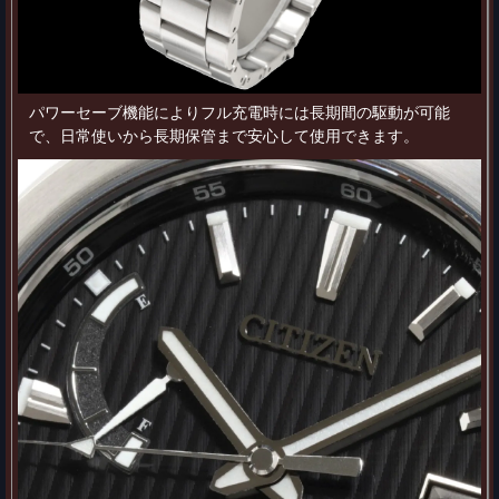
パワーセーブ機能によりフル充電時には長期間の駆動が可能
で、日常使いから長期保管まで安心して使用できます。