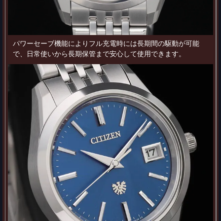
パワーセーブ機能によりフル充電時には長期間の駆動が可能
で、日常使いから長期保管まで安心して使用できます。