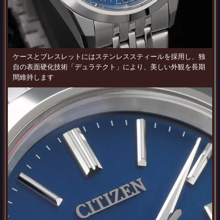
ケースとブレスレットにはステンレススティールを採用し、独
自の表面硬化技術「デュラテクト」により、美しい外観を長期
間維持します