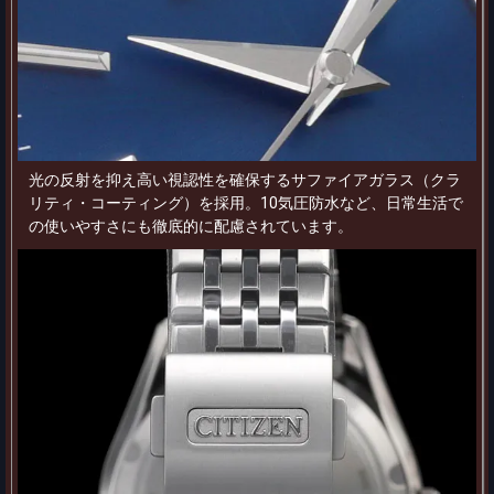
光の反射を抑え高い視認性を確保するサファイアガラス（クラ
リティ・コーティング）を採用。10気圧防水など、日常生活で
の使いやすさにも徹底的に配慮されています。