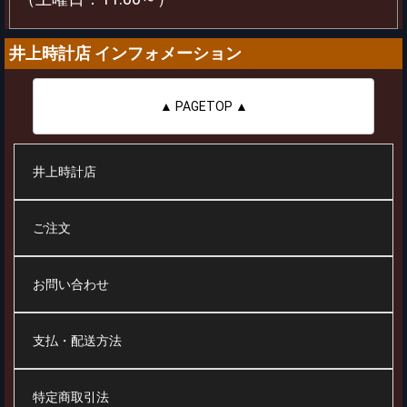
井上時計店 インフォメーション
▲ PAGETOP ▲
井上時計店
ご注文
お問い合わせ
支払・配送方法
特定商取引法