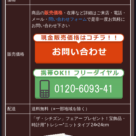
販売価格
商品の
・在庫など詳細はご来店・電話・
メール・
問い合わせフォーム
で是非一度お気軽に
お問い合わせ下さい
販売価格
配送
送料無料（※一部地域を除く）
「ザ・シチズン」フェアー プレゼント！宝飾品・
時計用“トレシー”ニットタイプ 24×24cm