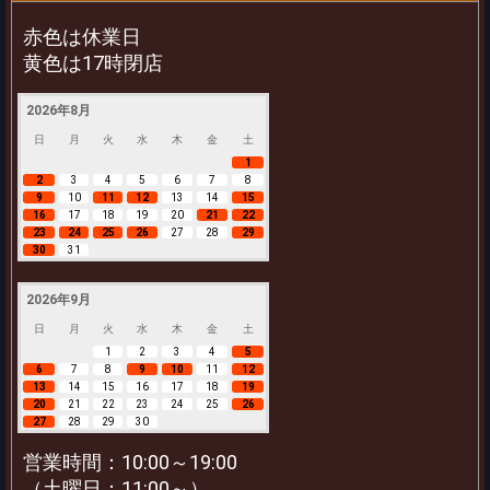
赤色は休業日
黄色は17時閉店
2026年8月
日
月
火
水
木
金
土
1
2
3
4
5
6
7
8
9
10
11
12
13
14
15
16
17
18
19
20
21
22
23
24
25
26
27
28
29
30
31
2026年9月
日
月
火
水
木
金
土
1
2
3
4
5
6
7
8
9
10
11
12
13
14
15
16
17
18
19
20
21
22
23
24
25
26
27
28
29
30
営業時間：10:00～19:00
（土曜日：11:00～）