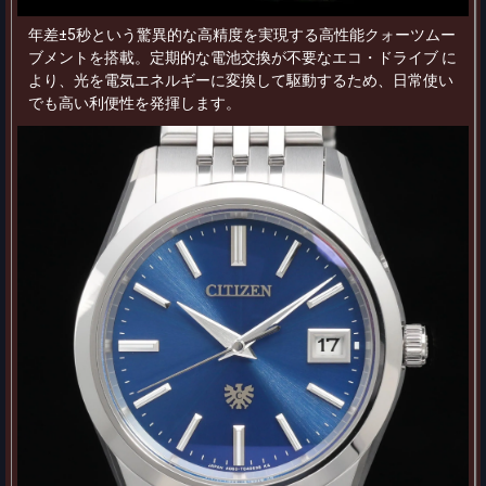
年差±5秒という驚異的な高精度を実現する高性能クォーツムー
ブメントを搭載。定期的な電池交換が不要なエコ・ドライブ に
より、光を電気エネルギーに変換して駆動するため、日常使い
でも高い利便性を発揮します。