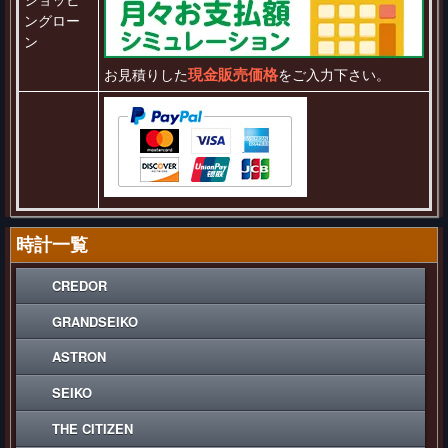
ングロー
ン
現金販売価格
お見積りした
をご入力下さい。
時計一覧
CREDOR
GRANDSEIKO
ASTRON
SEIKO
THE CITIZEN