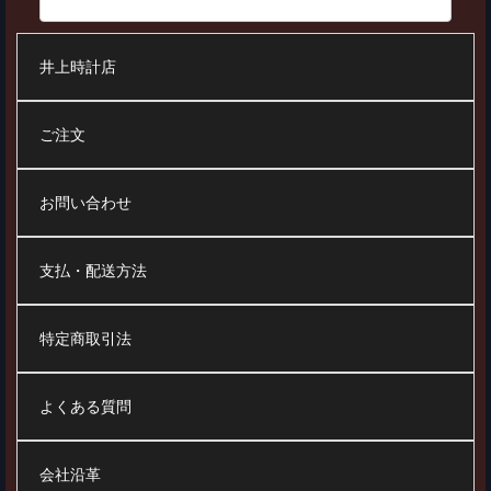
井上時計店
ご注文
お問い合わせ
支払・配送方法
特定商取引法
よくある質問
会社沿革