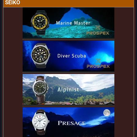
SEIKO