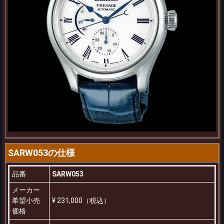
SARW053の仕様
品番
SARW053
メーカー
希望小売
¥ 231,000（税込）
価格