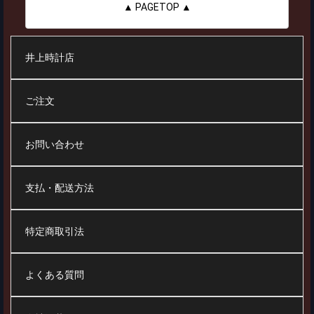
▲ PAGETOP ▲
井上時計店
ご注文
お問い合わせ
支払・配送方法
特定商取引法
よくある質問