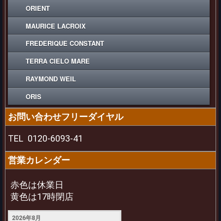
ORIENT
MAURICE LACROIX
FREDERIQUE CONSTANT
TERRA CIELO MARE
RAYMOND WEIL
ORIS
お問い合わせフリーダイヤル
TEL
0120-6093-41
営業カレンダー
赤色は休業日
黄色は17時閉店
2026年8月