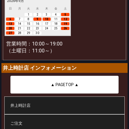
2026年9月
日
月
火
水
木
金
土
1
2
3
4
5
6
7
8
9
10
11
12
13
14
15
16
17
18
19
20
21
22
23
24
25
26
27
28
29
30
営業時間：10:00～19:00
（土曜日：11:00～）
井上時計店 インフォメーション
▲ PAGETOP ▲
井上時計店
ご注文