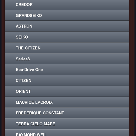
CREDOR
GRANDSEIKO
ASTRON
SEIKO
THE CITIZEN
Series8
Eco-Drive One
CITIZEN
ORIENT
MAURICE LACROIX
FREDERIQUE CONSTANT
TERRA CIELO MARE
RAYMOND WEIL