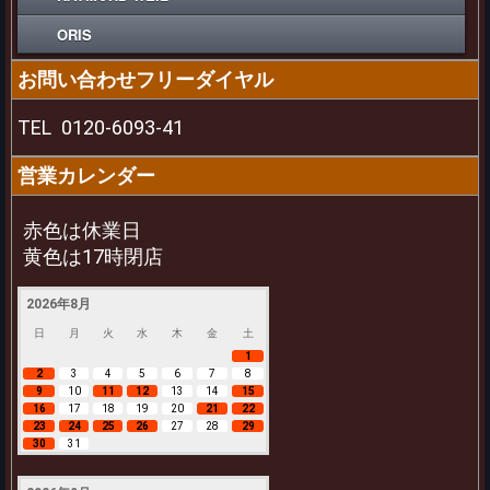
ORIS
お問い合わせフリーダイヤル
TEL
0120-6093-41
営業カレンダー
赤色は休業日
黄色は17時閉店
2026年8月
日
月
火
水
木
金
土
1
2
3
4
5
6
7
8
9
10
11
12
13
14
15
16
17
18
19
20
21
22
23
24
25
26
27
28
29
30
31