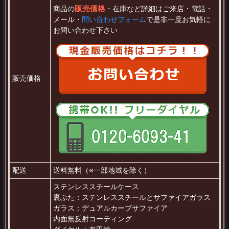
販売価格
商品の
・在庫など詳細はご来店・電話・
メール・
問い合わせフォーム
で是非一度お気軽に
お問い合わせ下さい
販売価格
配送
送料無料（※一部地域を除く）
ステンレススチールケース
裏ぶた：ステンレススチールとサファイアガラス
ガラス：デュアルカーブサファイア
内面無反射コーティング