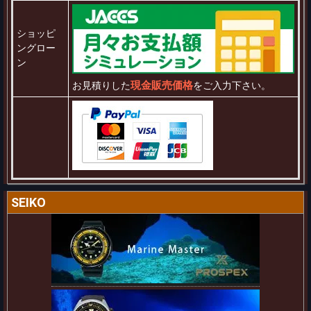
ショッピ
ングロー
ン
現金販売価格
お見積りした
をご入力下さい。
SEIKO