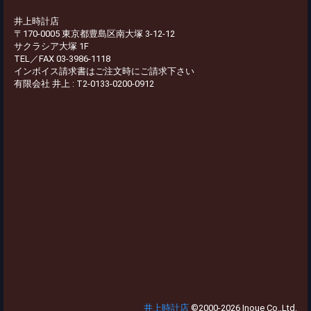
井上時計店
〒170-0005 東京都豊島区南大塚 3-12-12
サクラシア大塚 1F
TEL／FAX 03-3986-1118
インボイス請求書はご注文時にご請求下さい
有限会社 井上 : T2-0133-0200-0912
井上時計店
©2000-2026 Inoue Co.,Ltd.