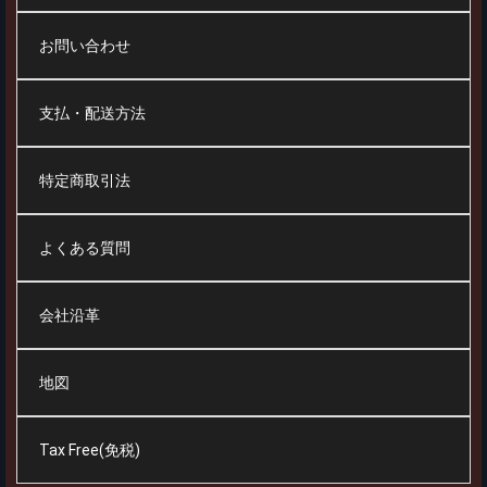
お問い合わせ
支払・配送方法
特定商取引法
よくある質問
会社沿革
地図
Tax Free(免税)