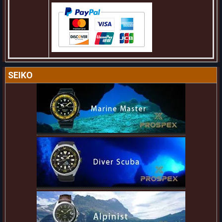
SEIKO