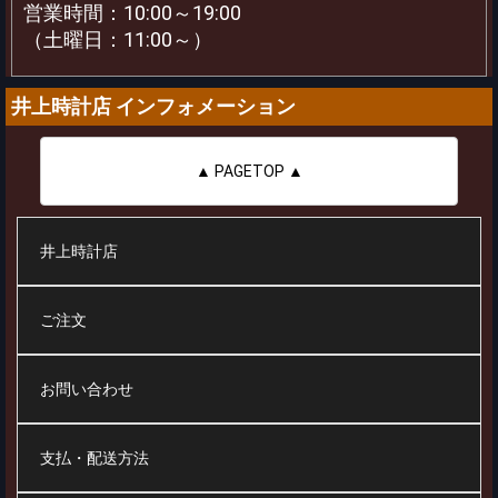
営業時間：10:00～19:00
（土曜日：11:00～）
井上時計店 インフォメーション
▲ PAGETOP ▲
井上時計店
ご注文
お問い合わせ
支払・配送方法