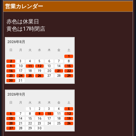
営業カレンダー
赤色は休業日
黄色は17時閉店
2026年8月
日
月
火
水
木
金
土
1
2
3
4
5
6
7
8
9
10
11
12
13
14
15
16
17
18
19
20
21
22
23
24
25
26
27
28
29
30
31
2026年9月
日
月
火
水
木
金
土
1
2
3
4
5
6
7
8
9
10
11
12
13
14
15
16
17
18
19
20
21
22
23
24
25
26
27
28
29
30