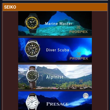
SEIKO