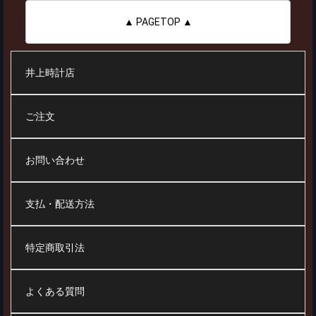
▲ PAGETOP ▲
井上時計店
ご注文
お問い合わせ
支払・配送方法
特定商取引法
よくある質問