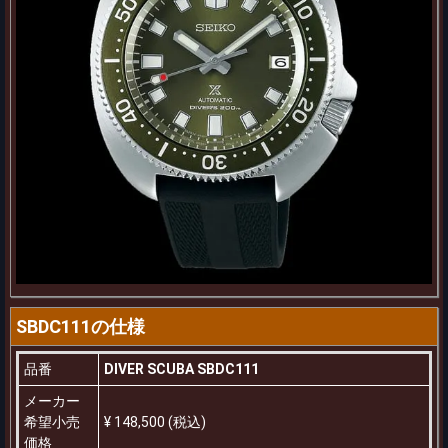
SBDC111の仕様
品番
DIVER SCUBA SBDC111
メーカー
希望小売
¥ 148,500 (税込)
価格