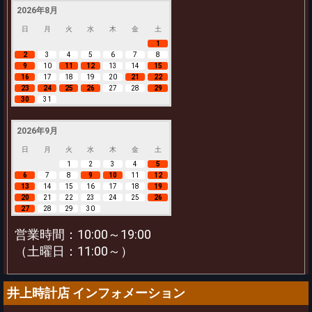
2026年8月
日
月
火
水
木
金
土
1
2
3
4
5
6
7
8
9
10
11
12
13
14
15
16
17
18
19
20
21
22
23
24
25
26
27
28
29
30
31
2026年9月
日
月
火
水
木
金
土
1
2
3
4
5
6
7
8
9
10
11
12
13
14
15
16
17
18
19
20
21
22
23
24
25
26
27
28
29
30
営業時間：10:00～19:00
（土曜日：11:00～）
井上時計店 インフォメーション