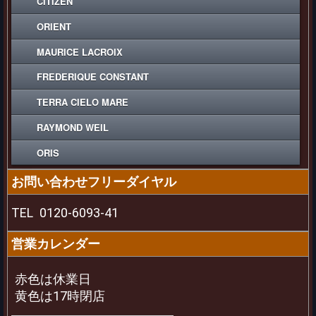
CITIZEN
ORIENT
MAURICE LACROIX
FREDERIQUE CONSTANT
TERRA CIELO MARE
RAYMOND WEIL
ORIS
お問い合わせフリーダイヤル
TEL
0120-6093-41
営業カレンダー
赤色は休業日
黄色は17時閉店