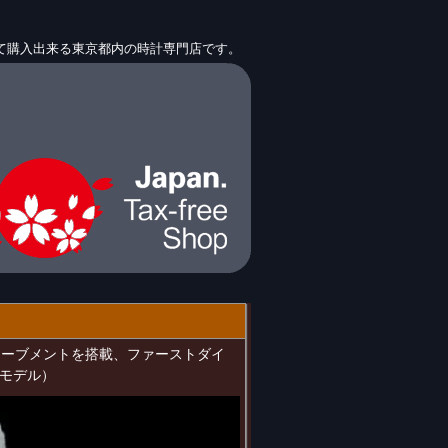
して購入出来る東京都内の時計専門店です。
巻ムーブメントを搭載、ファーストダイ
モデル）