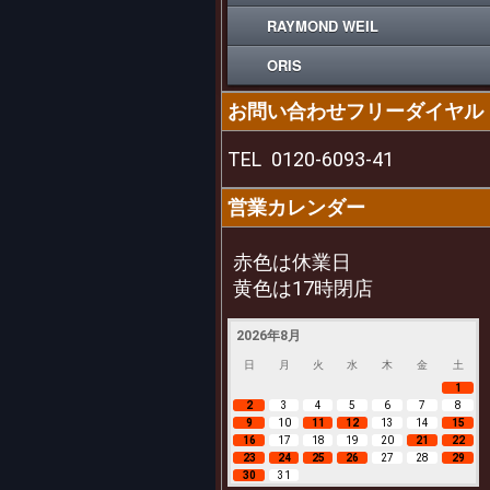
RAYMOND WEIL
ORIS
お問い合わせフリーダイヤル
TEL
0120-6093-41
営業カレンダー
赤色は休業日
黄色は17時閉店
2026年8月
日
月
火
水
木
金
土
1
2
3
4
5
6
7
8
9
10
11
12
13
14
15
16
17
18
19
20
21
22
23
24
25
26
27
28
29
30
31