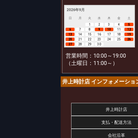
2026年9月
日
月
火
水
木
金
土
1
2
3
4
5
6
7
8
9
10
11
12
13
14
15
16
17
18
19
20
21
22
23
24
25
26
27
28
29
30
営業時間：10:00～19:00
（土曜日：11:00～）
井上時計店 インフォメーショ
井上時計店
支払・配送方法
会社沿革