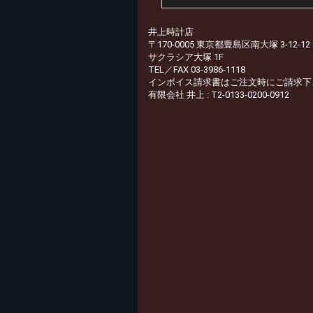
井上時計店
〒170-0005 東京都豊島区南大塚 3-12-12
サクラシア大塚 1F
TEL／FAX 03-3986-1118
インボイス請求書はご注文時にご請求下
有限会社 井上 : T2-0133-0200-0912