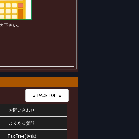
力下さい。
▲ PAGETOP ▲
お問い合わせ
よくある質問
Tax Free(免税)