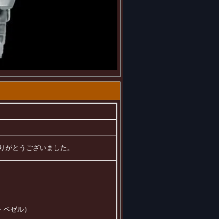
ありがとうございました。
・ベゼル）