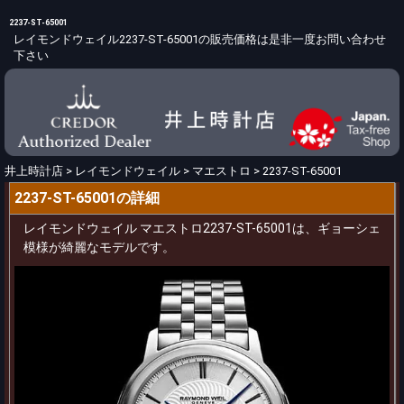
2237-ST-65001
レイモンドウェイル2237-ST-65001の販売価格は是非一度お問い合わせ
下さい
井上時計店
>
レイモンドウェイル
>
マエストロ
>
2237-ST-65001
2237-ST-65001の詳細
レイモンドウェイル マエストロ2237-ST-65001は、ギョーシェ
模様が綺麗なモデルです。