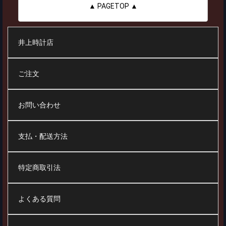
▲ PAGETOP ▲
井上時計店
ご注文
お問い合わせ
支払・配送方法
特定商取引法
よくある質問