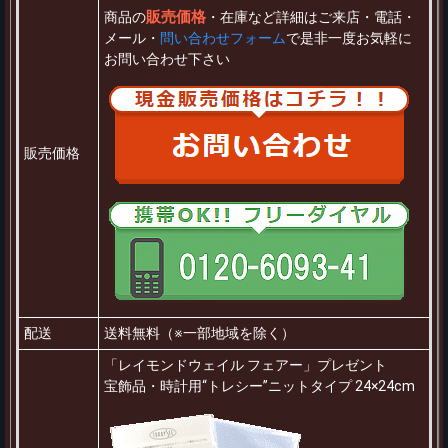
販売価格
商品の
・在庫など詳細はご来店・電話・
メール・
問い合わせフォーム
で是非一度お気軽に
お問い合わせ下さい
販売価格
配送
送料無料（※一部地域を除く）
「レイモンドウェイル フェアー」プレゼント
宝飾品・時計用“トレシー”ニットタイプ 24×24cm