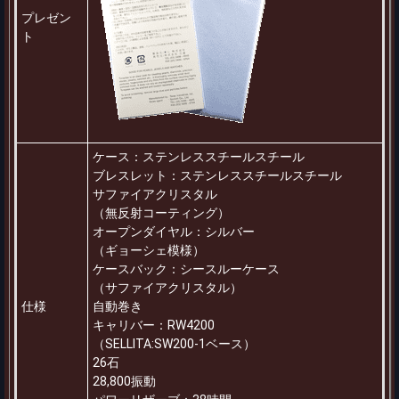
プレゼン
ト
ケース：ステンレススチールスチール
ブレスレット：ステンレススチールスチール
サファイアクリスタル
（無反射コーティング）
オープンダイヤル：シルバー
（ギョーシェ模様）
ケースバック：シースルーケース
（サファイアクリスタル）
仕様
自動巻き
キャリバー：RW4200
（SELLITA:SW200-1ベース）
26石
28,800振動