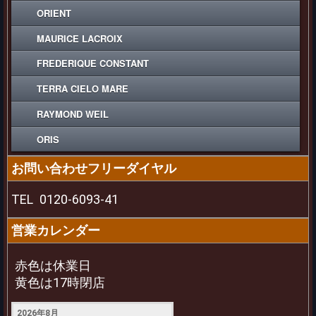
ORIENT
MAURICE LACROIX
FREDERIQUE CONSTANT
TERRA CIELO MARE
RAYMOND WEIL
ORIS
お問い合わせフリーダイヤル
TEL
0120-6093-41
営業カレンダー
赤色は休業日
黄色は17時閉店
2026年8月