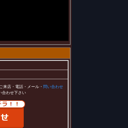
ご来店・電話・メール・
問い合わせ
い合わせ下さい