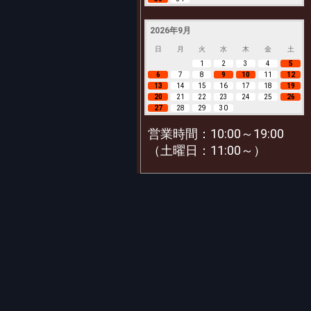
2026年9月
日
月
火
水
木
金
土
1
2
3
4
5
6
7
8
9
10
11
12
13
14
15
16
17
18
19
20
21
22
23
24
25
26
27
28
29
30
営業時間：10:00～19:00
（土曜日：11:00～）