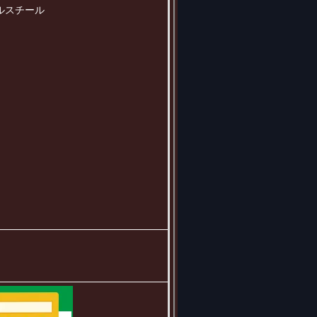
ルスチール