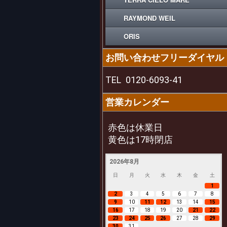
RAYMOND WEIL
ORIS
お問い合わせフリーダイヤル
TEL
0120-6093-41
営業カレンダー
赤色は休業日
黄色は17時閉店
2026年8月
日
月
火
水
木
金
土
1
2
3
4
5
6
7
8
9
10
11
12
13
14
15
16
17
18
19
20
21
22
23
24
25
26
27
28
29
30
31