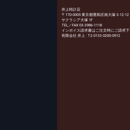
井上時計店
〒170-0005 東京都豊島区南大塚 3-12-12
サクラシア大塚 1F
TEL／FAX 03-3986-1118
インボイス請求書はご注文時にご請求下
有限会社 井上 : T2-0133-0200-0912