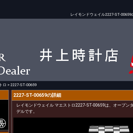
レイモンドウェイル2227-ST-00
トロ
>
2227-ST-00659
2227-ST-00659の詳細
レイモンドウェイル マエストロ2227-ST-00659は、オー
デルです。