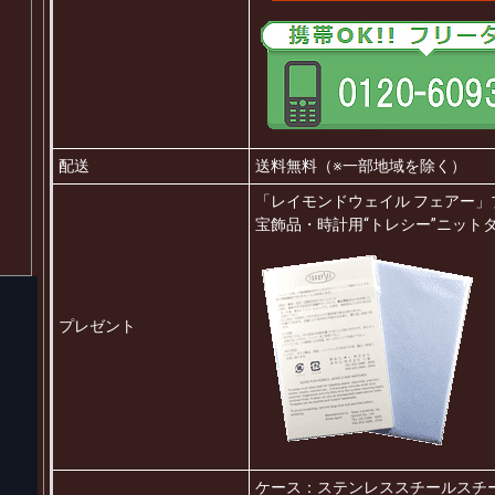
配送
送料無料（※一部地域を除く）
「レイモンドウェイル フェアー」
宝飾品・時計用“トレシー”ニットタイ
プレゼント
ケース：ステンレススチールスチ