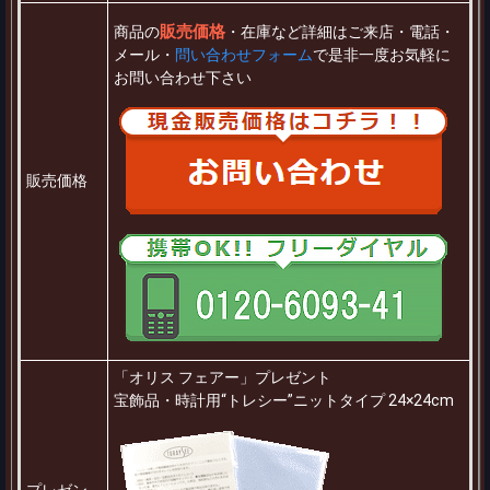
販売価格
商品の
・在庫など詳細はご来店・電話・
メール・
問い合わせフォーム
で是非一度お気軽に
お問い合わせ下さい
販売価格
「オリス フェアー」プレゼント
宝飾品・時計用“トレシー”ニットタイプ 24×24cm
プレゼン