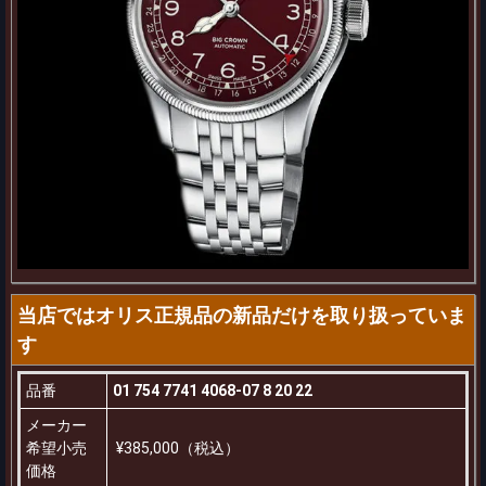
当店ではオリス正規品の新品だけを取り扱っていま
す
品番
01 754 7741 4068-07 8 20 22
メーカー
希望小売
¥385,000（税込）
価格