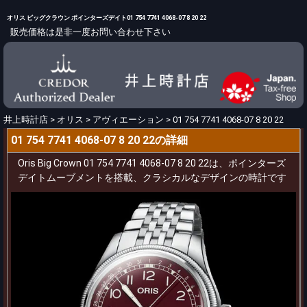
オリス ビッグクラウン ポインターズデイト01 754 7741 4068-07 8 20 22
販売価格は是非一度お問い合わせ下さい
井上時計店
>
オリス
>
アヴィエーション
>
01 754 7741 4068-07 8 20 22
01 754 7741 4068-07 8 20 22の詳細
Oris Big Crown 01 754 7741 4068-07 8 20 22は、ポインターズ
デイトムーブメントを搭載、クラシカルなデザインの時計です