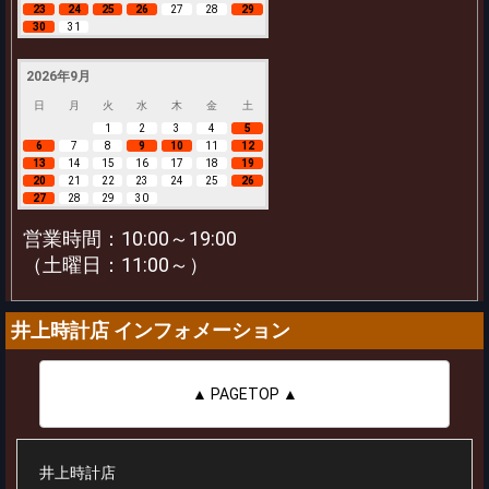
23
24
25
26
27
28
29
30
31
2026年9月
日
月
火
水
木
金
土
1
2
3
4
5
6
7
8
9
10
11
12
13
14
15
16
17
18
19
20
21
22
23
24
25
26
27
28
29
30
営業時間：10:00～19:00
（土曜日：11:00～）
井上時計店 インフォメーション
▲ PAGETOP ▲
井上時計店