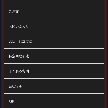
ご注文
お問い合わせ
支払・配送方法
特定商取引法
よくある質問
会社沿革
地図