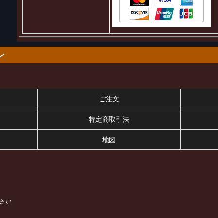
ン
ご注文
特定商取引法
地図
さい