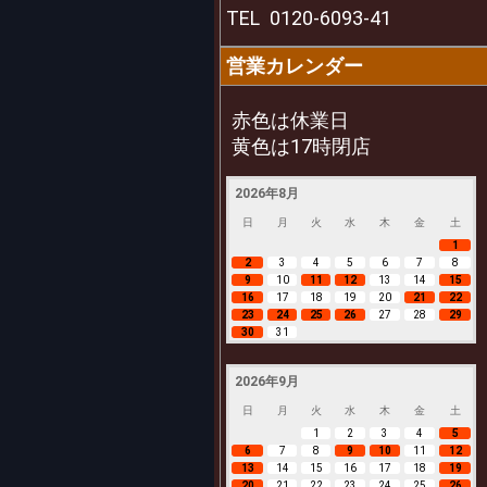
TEL
0120-6093-41
営業カレンダー
赤色は休業日
黄色は17時閉店
2026年8月
日
月
火
水
木
金
土
1
2
3
4
5
6
7
8
9
10
11
12
13
14
15
16
17
18
19
20
21
22
23
24
25
26
27
28
29
30
31
2026年9月
日
月
火
水
木
金
土
1
2
3
4
5
6
7
8
9
10
11
12
13
14
15
16
17
18
19
20
21
22
23
24
25
26