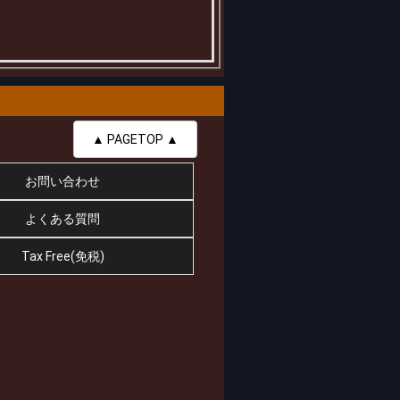
▲ PAGETOP ▲
お問い合わせ
よくある質問
Tax Free(免税)