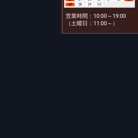
27
28
29
30
営業時間：10:00～19:00
（土曜日：11:00～）