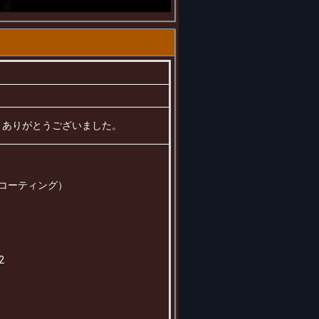
した、ありがとうございました。
Rコーティング）
2