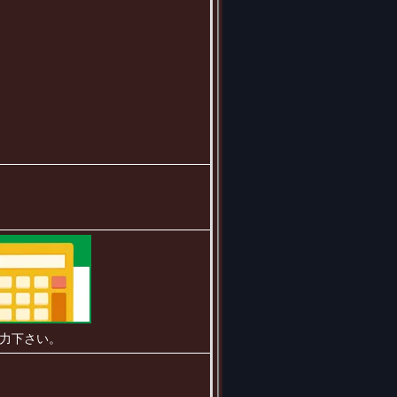
力下さい。