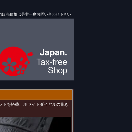
03Sの販売価格は是非一度お問い合わせ下さい
ブメントを搭載、ホワイトダイヤルの飽き