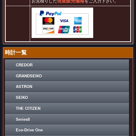
現金販売価格
お見積りした
をご入力下さい。
時計一覧
CREDOR
GRANDSEIKO
ASTRON
SEIKO
THE CITIZEN
Series8
Eco-Drive One