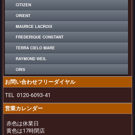
CITIZEN
ORIENT
MAURICE LACROIX
FREDERIQUE CONSTANT
TERRA CIELO MARE
RAYMOND WEIL
ORIS
お問い合わせフリーダイヤル
TEL
0120-6093-41
営業カレンダー
赤色は休業日
黄色は17時閉店