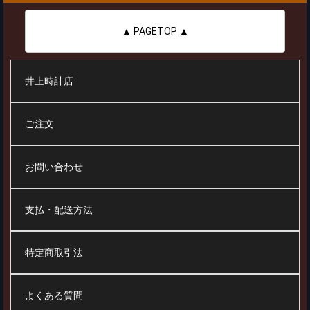
▲ PAGETOP ▲
井上時計店
ご注文
お問い合わせ
支払・配送方法
特定商取引法
よくある質問