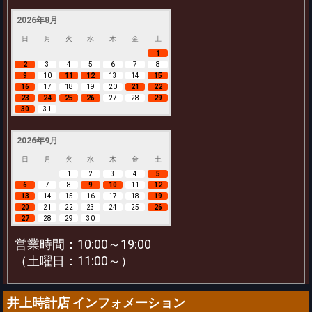
2026年8月
日
月
火
水
木
金
土
1
2
3
4
5
6
7
8
9
10
11
12
13
14
15
16
17
18
19
20
21
22
23
24
25
26
27
28
29
30
31
2026年9月
日
月
火
水
木
金
土
1
2
3
4
5
6
7
8
9
10
11
12
13
14
15
16
17
18
19
20
21
22
23
24
25
26
27
28
29
30
営業時間：10:00～19:00
（土曜日：11:00～）
井上時計店 インフォメーション