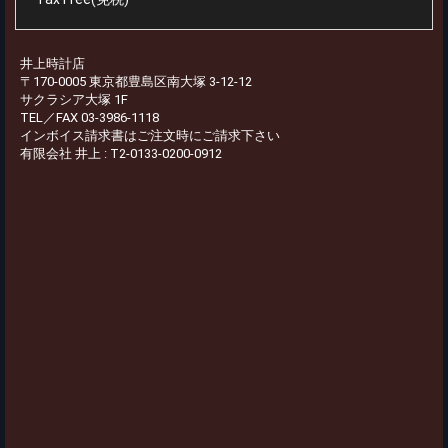
井上時計店
〒170-0005 東京都豊島区南大塚 3-12-12
サクラシア大塚 1F
TEL／FAX 03-3986-1118
インボイス請求書はご注文時にご請求下さい
有限会社 井上 : T2-0133-0200-0912