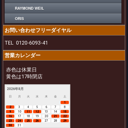
RAYMOND WEIL
ORIS
お問い合わせフリーダイヤル
TEL
0120-6093-41
営業カレンダー
赤色は休業日
黄色は17時閉店
2026年8月
日
月
火
水
木
金
土
1
2
3
4
5
6
7
8
9
10
11
12
13
14
15
16
17
18
19
20
21
22
23
24
25
26
27
28
29
30
31