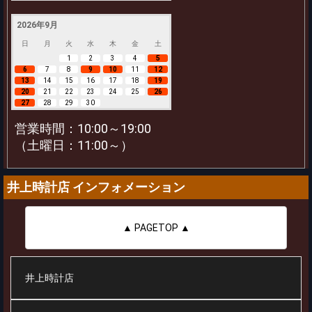
2026年9月
日
月
火
水
木
金
土
1
2
3
4
5
6
7
8
9
10
11
12
13
14
15
16
17
18
19
20
21
22
23
24
25
26
27
28
29
30
営業時間：10:00～19:00
（土曜日：11:00～）
井上時計店 インフォメーション
▲ PAGETOP ▲
井上時計店