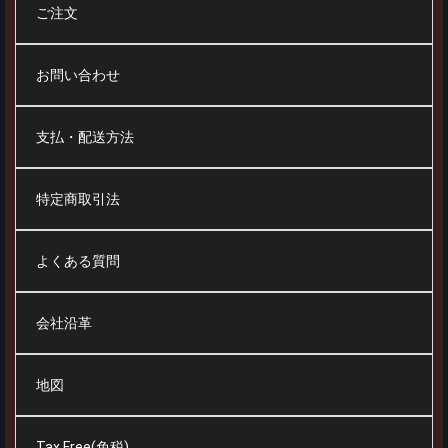
ご注文
お問い合わせ
支払・配送方法
特定商取引法
よくある質問
会社沿革
地図
Tax Free(免税)