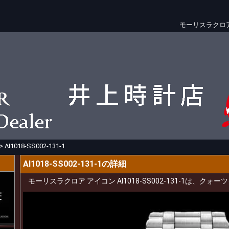
モーリスラクロ
>
AI1018-SS002-131-1
AI1018-SS002-131-1の詳細
モーリスラクロア アイコン AI1018-SS002-131-1は、