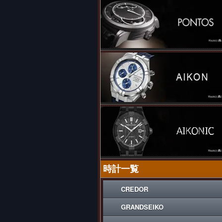
時計一覧
CREDOR
GRANDSEIKO