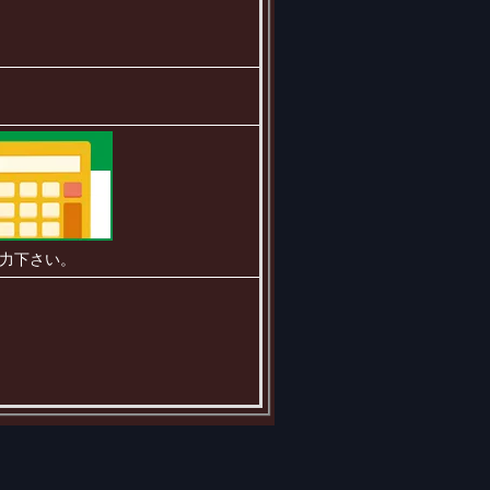
力下さい。