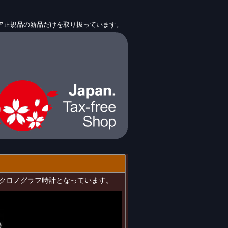
ア正規品の新品だけを取り扱っています。
クォーツクロノグラフ時計となっています。