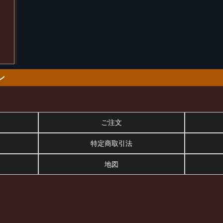
ン
ご注文
特定商取引法
地図