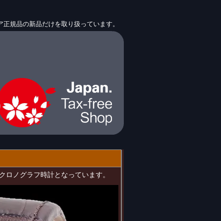
ア正規品の新品だけを取り扱っています。
クォーツクロノグラフ時計となっています。