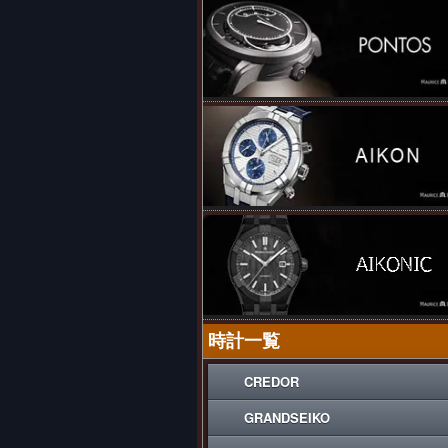
時計一覧
CREDOR
GRANDSEIKO