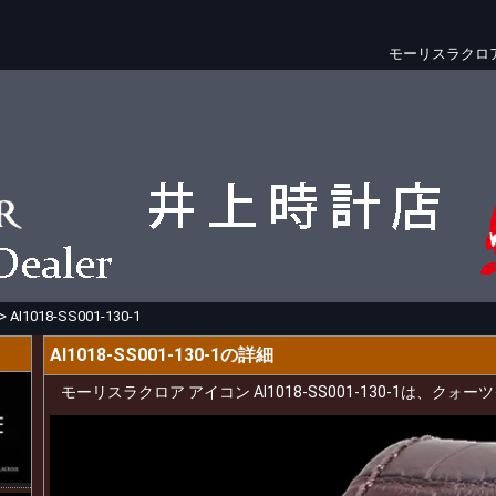
モーリスラクロ
>
AI1018-SS001-130-1
AI1018-SS001-130-1の詳細
モーリスラクロア アイコン AI1018-SS001-130-1は、