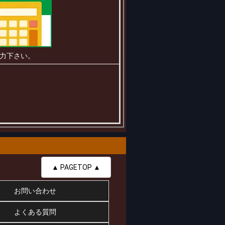
力下さい。
▲ PAGETOP ▲
お問い合わせ
よくある質問