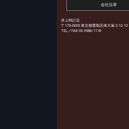
会社沿革
井上時計店
〒170-0005 東京都豊島区南大塚 3-12-12
TEL／FAX 03-3986-1118