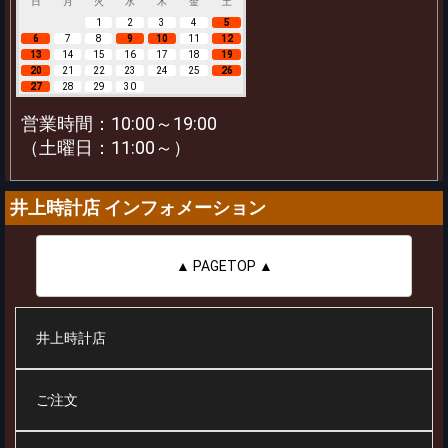
日
月
火
水
木
金
土
1
2
3
4
5
6
7
8
9
10
11
12
13
14
15
16
17
18
19
20
21
22
23
24
25
26
27
28
29
30
営業時間：10:00～19:00
（土曜日：11:00～）
井上時計店 インフォメーション
▲ PAGETOP ▲
井上時計店
ご注文