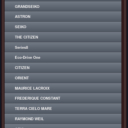
GRANDSEIKO
ASTRON
SEIKO
THE CITIZEN
Series8
Eco-Drive One
CITIZEN
ORIENT
MAURICE LACROIX
FREDERIQUE CONSTANT
TERRA CIELO MARE
RAYMOND WEIL