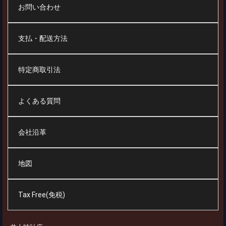
お問い合わせ
支払・配送方法
特定商取引法
よくある質問
会社沿革
地図
Tax Free(免税)