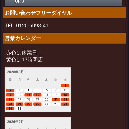
ORIS
お問い合わせフリーダイヤル
TEL
0120-6093-41
営業カレンダー
赤色は休業日
黄色は17時閉店
2026年8月
日
月
火
水
木
金
土
1
2
3
4
5
6
7
8
9
10
11
12
13
14
15
16
17
18
19
20
21
22
23
24
25
26
27
28
29
30
31
2026年9月