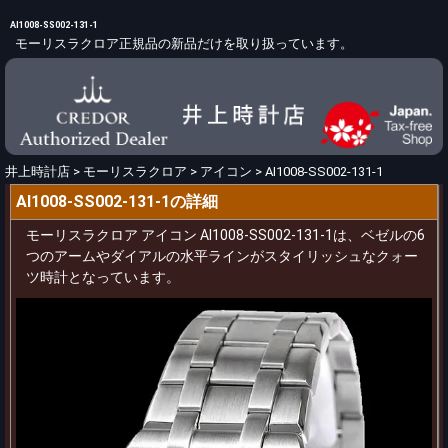
AI1008-SS002-131-1
モーリスラクロア正規品の新品だけを取り扱っています。
井上時計店
>
モーリスラクロア
>
アイコン
>
AI1008-SS002-131-1
AI1008-SS002-131-1の詳細
モーリスラクロア アイコン AI1008-SS002-131-1は、ベゼルの6
つのアームやダイアルの水平ラインがスタイリッシュなクォー
ツ時計となっています。