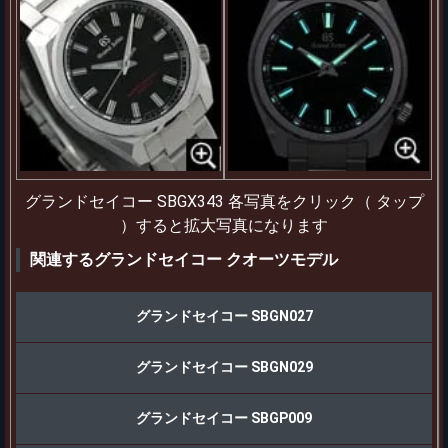
グランドセイコー SBGX343 各写真をクリック（ タップ
）すると拡大写真になります
関連するグランドセイコー クオーツモデル
グランドセイコー SBGN027
グランドセイコー SBGN029
グランドセイコー SBGP009