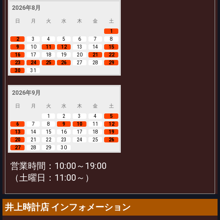
2026年8月
日
月
火
水
木
金
土
1
2
3
4
5
6
7
8
9
10
11
12
13
14
15
16
17
18
19
20
21
22
23
24
25
26
27
28
29
30
31
2026年9月
日
月
火
水
木
金
土
1
2
3
4
5
6
7
8
9
10
11
12
13
14
15
16
17
18
19
20
21
22
23
24
25
26
27
28
29
30
営業時間：10:00～19:00
（土曜日：11:00～）
井上時計店 インフォメーション