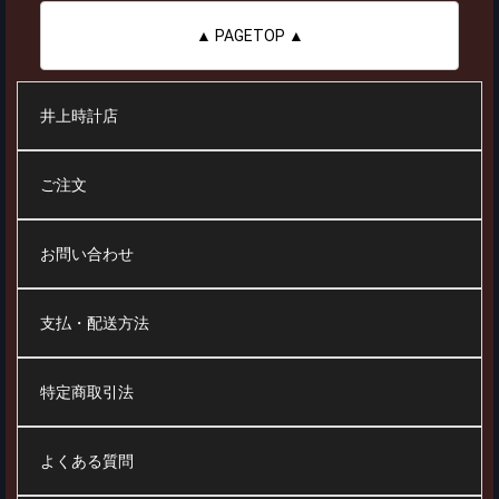
▲ PAGETOP ▲
井上時計店
ご注文
お問い合わせ
支払・配送方法
特定商取引法
よくある質問