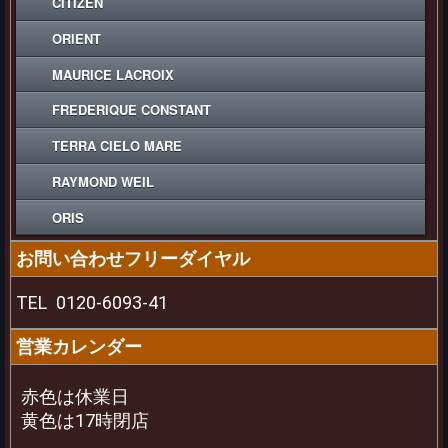
CITIZEN
ORIENT
MAURICE LACROIX
FREDERIQUE CONSTANT
TERRA CIELO MARE
RAYMOND WEIL
ORIS
お問い合わせフリーダイヤル
TEL
0120-6093-41
営業カレンダー
赤色は休業日
黄色は17時閉店