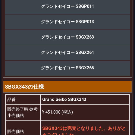
グランドセイコー SBGP011
グランドセイコー SBGP013
グランドセイコー SBGX263
グランドセイコー SBGX261
グランドセイコー SBGX265
SBGX343の仕様
品番
Grand Seiko SBGX343
販売終了時 参考
¥ 451,000 (税込)
小売価格
SBGX343は完売となりました、ありがと
販売価格
うございました。